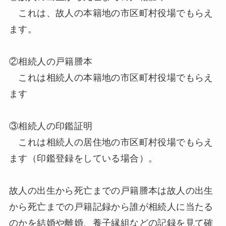
これは、故人の本籍地の市区町村役場でもらえ
ます。
②相続人の戸籍謄本
これは相続人の本籍地の市区町村役場でもらえ
ます
③相続人の印鑑証明
これは相続人の居住地の市区町村役場でもらえ
ます（印鑑登録をしている場合）。
故人の出生から死亡までの戸籍謄本は故人の出生
から死亡までの戸籍記録から誰が相続人に当たる
のかを結婚や離婚、養子縁組などの記録を見て確