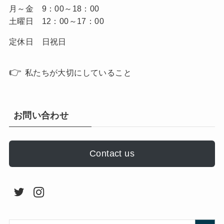
月～金 9：00～18：00
土曜日 12：00～17：00
定休日 日祝日
👉
私たちが大切にしていること
お問い合わせ
Contact us