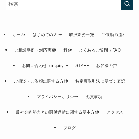
ホーム
はじめての方へ
取扱業務一覧
ご依頼の流れ
ご相談事例・対応実績
料金
よくあるご質問（FAQ）
お問い合わせ（inquiry）
STAFF
お客様の声
ご相談・ご依頼に関する方針
特定商取引法に基づく表記
プライバシーポリシー
免責事項
反社会的勢力との関係遮断に関する基本方針
アクセス
ブログ