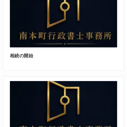
相続の開始