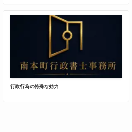
行政行為の特殊な効力