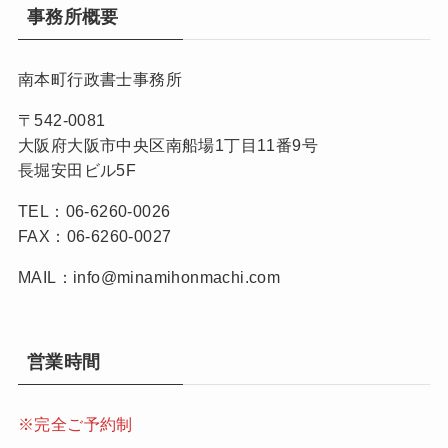
事務所概要
南本町行政書士事務所
〒542-0081
大阪府大阪市中央区南船場1丁目11番9号
長堀安田ビル5F
TEL：06-6260-0026
FAX：06-6260-0027
MAIL：info@minamihonmachi.com
営業時間
※完全ご予約制