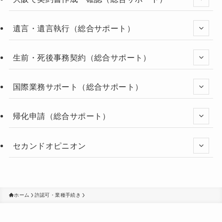
遺言・遺言執行（総合サポート）
生前・死後事務契約（総合サポート）
国際業務サポート（総合サポート）
帰化申請（総合サポート）
セカンドオピニオン
ホーム
許認可・業種手続き