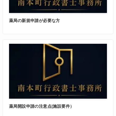
薬局の新規申請が必要な方
薬局開設申請の注意点(施設要件）