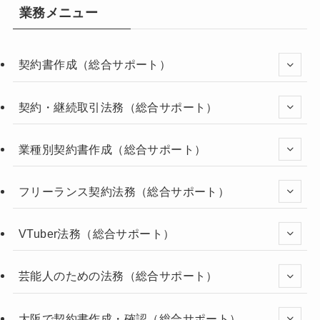
業務メニュー
契約書作成（総合サポート）
契約・継続取引法務（総合サポート）
業種別契約書作成（総合サポート）
フリーランス契約法務（総合サポート）
VTuber法務（総合サポート）
芸能人のための法務（総合サポート）
大阪で契約書作成・確認（総合サポート）