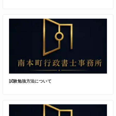
試験勉強方法について