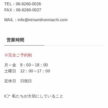
TEL：06-6260-0026
FAX：06-6260-0027
MAIL：info@minamihonmachi.com
営業時間
※完全ご予約制
月～金 9：00～18：00
土曜日 12：00～17：00
定休日 日祝日
👉
私たちが大切にしていること