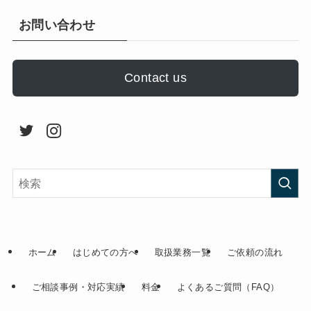
お問い合わせ
Contact us
ホーム
はじめての方へ
取扱業務一覧
ご依頼の流れ
ご相談事例・対応実績
料金
よくあるご質問（FAQ）