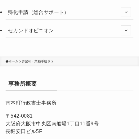
帰化申請（総合サポート）
セカンドオピニオン
ホーム
許認可・業種手続き
事務所概要
南本町行政書士事務所
〒542-0081
大阪府大阪市中央区南船場1丁目11番9号
長堀安田ビル5F