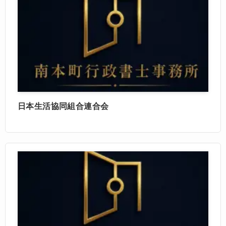
日本生活協同組合連合会