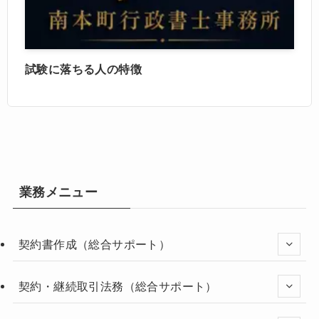
試験に落ちる人の特徴
業務メニュー
契約書作成（総合サポート）
契約・継続取引法務（総合サポート）