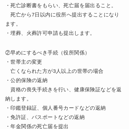
・死亡診断書をもらい、死亡届を届出ること。
死亡から7日以内に役所へ提出することになり
ます。
・埋葬、火葬許可申請も提出します。
②早めにするべき手続（役所関係）
・世帯主の変更
亡くなられた方が3人以上の世帯の場合
・公的保険の返納
資格の喪失手続きを行い、健康保険証などを返
納します。
・印鑑登録証、個人番号カードなどの返納
・免許証、パスポートなどの返納
・年金関係の死亡届を提出