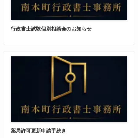
行政書士試験個別相談会のお知らせ
薬局許可更新申請手続き