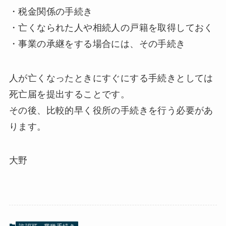
・税金関係の手続き
・亡くなられた人や相続人の戸籍を取得しておく
・事業の承継をする場合には、その手続き
人が亡くなったときにすぐにする手続きとしては
死亡届を提出することです。
その後、比較的早く役所の手続きを行う必要があ
ります。
大野