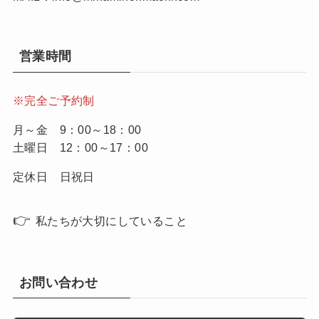
営業時間
※完全ご予約制
月～金 9：00～18：00
土曜日 12：00～17：00
定休日 日祝日
👉
私たちが大切にしていること
お問い合わせ