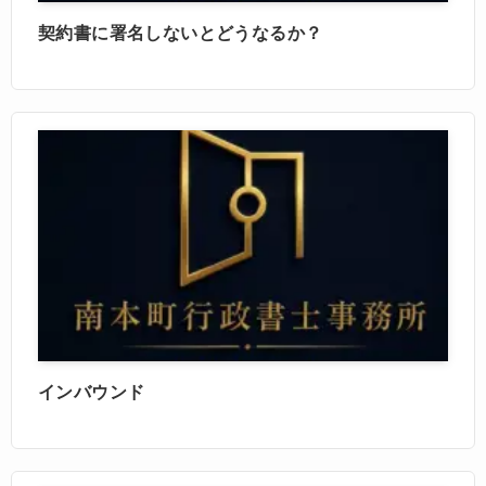
契約書に署名しないとどうなるか？
インバウンド