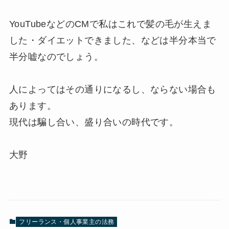
YouTubeなどのCMで私はこれで髪の毛が生えま
した・ダイエットできました、などは半分本当で
半分嘘なのでしょう。
人によってはその通りになるし、ならない場合も
あります。
現代は騙し合い、盛り合いの時代です。
大野
フリーランス・個人事業主の法務