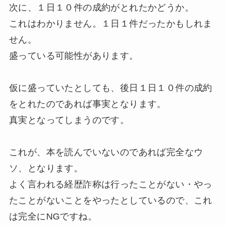
次に、１日１０件の成約がとれたかどうか。
これはわかりません。１日１件だったかもしれま
せん。
盛っている可能性があります。
仮に盛っていたとしても、後日１日１０件の成約
をとれたのであれば事実となります。
真実となってしまうのです。
これが、本を読んでいないのであれば完全なウ
ソ、となります。
よく言われる経歴詐称は行ったことがない・やっ
たことがないことをやったとしているので、これ
は完全にNGですね。