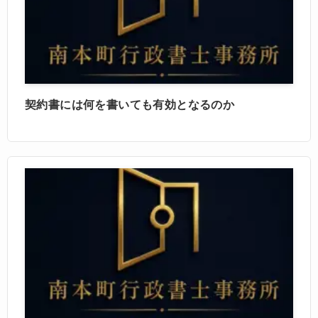
契約書には何を書いても有効となるのか