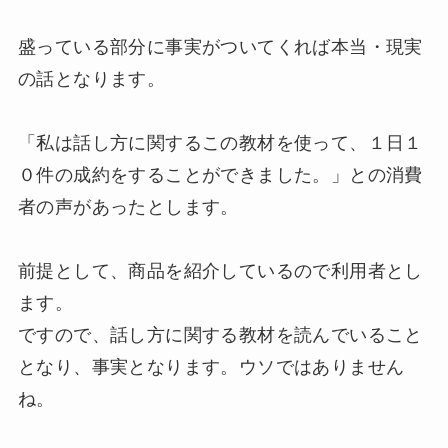
盛っている部分に事実がついてくれば本当・現実
の話となります。
「私は話し方に関するこの教材を使って、１日１
０件の成約をすることができました。」との消費
者の声があったとします。
前提として、商品を紹介しているので利用者とし
ます。
ですので、話し方に関する教材を読んでいること
となり、事実となります。ウソではありません
ね。