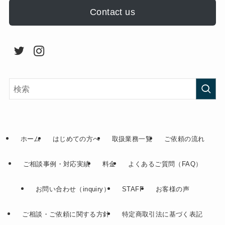
Contact us
ホーム
はじめての方へ
取扱業務一覧
ご依頼の流れ
ご相談事例・対応実績
料金
よくあるご質問（FAQ）
お問い合わせ（inquiry）
STAFF
お客様の声
ご相談・ご依頼に関する方針
特定商取引法に基づく表記