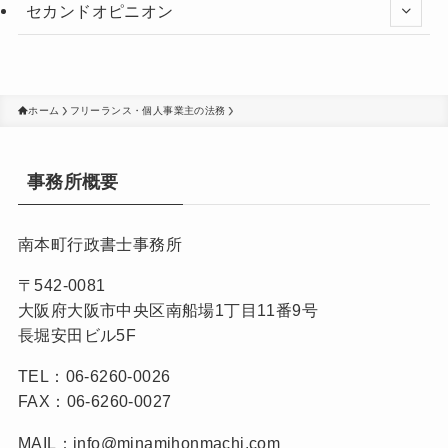
セカンドオピニオン
ホーム
フリーランス・個人事業主の法務
事務所概要
南本町行政書士事務所
〒542-0081
大阪府大阪市中央区南船場1丁目11番9号
長堀安田ビル5F
TEL：06-6260-0026
FAX：06-6260-0027
MAIL：info@minamihonmachi.com