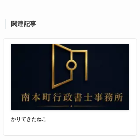
関連記事
かりてきたねこ