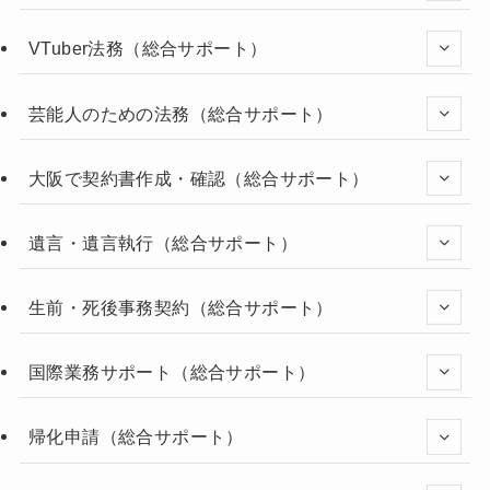
VTuber法務（総合サポート）
芸能人のための法務（総合サポート）
大阪で契約書作成・確認（総合サポート）
遺言・遺言執行（総合サポート）
生前・死後事務契約（総合サポート）
国際業務サポート（総合サポート）
帰化申請（総合サポート）