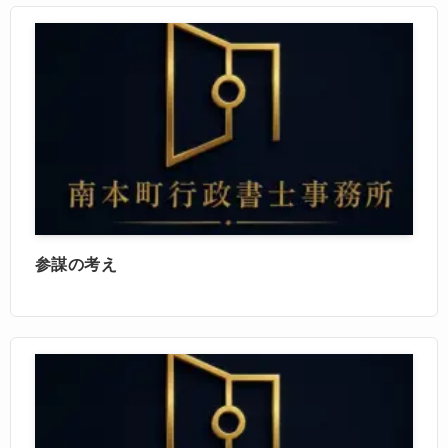
参謀の考え