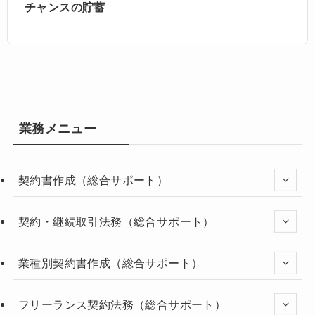
チャンスの貯蓄
業務メニュー
契約書作成（総合サポート）
契約・継続取引法務（総合サポート）
業種別契約書作成（総合サポート）
フリーランス契約法務（総合サポート）