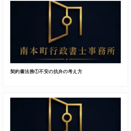
契約書法務①不安の抗弁の考え方