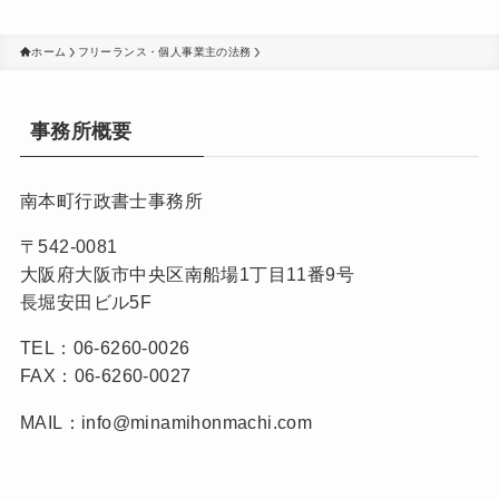
ホーム
フリーランス・個人事業主の法務
事務所概要
南本町行政書士事務所
〒542-0081
大阪府大阪市中央区南船場1丁目11番9号
長堀安田ビル5F
TEL：06-6260-0026
FAX：06-6260-0027
MAIL：info@minamihonmachi.com