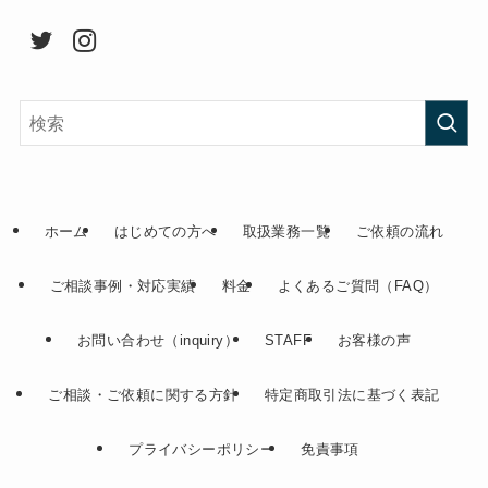
ホーム
はじめての方へ
取扱業務一覧
ご依頼の流れ
ご相談事例・対応実績
料金
よくあるご質問（FAQ）
お問い合わせ（inquiry）
STAFF
お客様の声
ご相談・ご依頼に関する方針
特定商取引法に基づく表記
プライバシーポリシー
免責事項