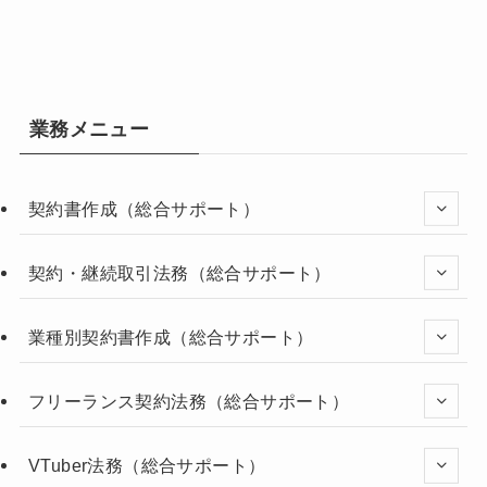
業務メニュー
契約書作成（総合サポート）
契約・継続取引法務（総合サポート）
業種別契約書作成（総合サポート）
フリーランス契約法務（総合サポート）
VTuber法務（総合サポート）