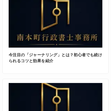
今注目の「ジャーナリング」とは？初心者でも続け
られるコツと効果を紹介