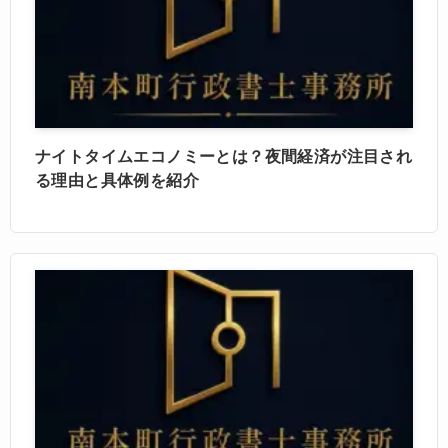
ナイトタイムエコノミーとは？夜間経済が注目され
る理由と具体例を紹介