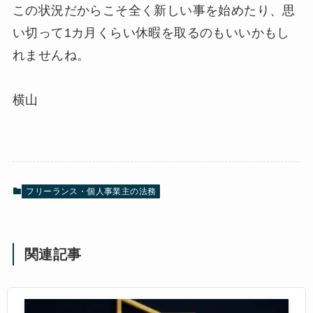
この状況だからこそ全く新しい事を始めたり、思
い切って1カ月くらい休暇を取るのもいいかもし
れませんね。
横山
フリーランス・個人事業主の法務
関連記事