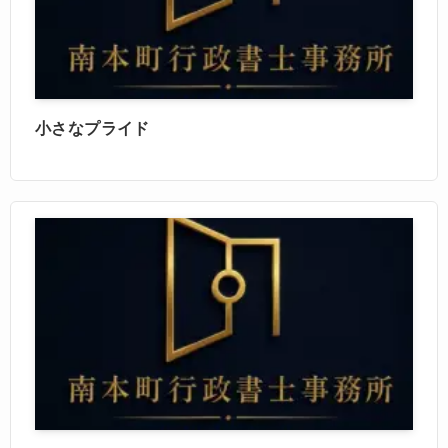
小さなプライド