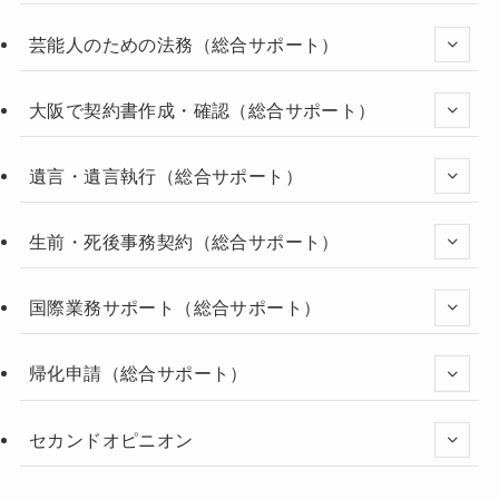
芸能人のための法務（総合サポート）
大阪で契約書作成・確認（総合サポート）
遺言・遺言執行（総合サポート）
生前・死後事務契約（総合サポート）
国際業務サポート（総合サポート）
帰化申請（総合サポート）
セカンドオピニオン