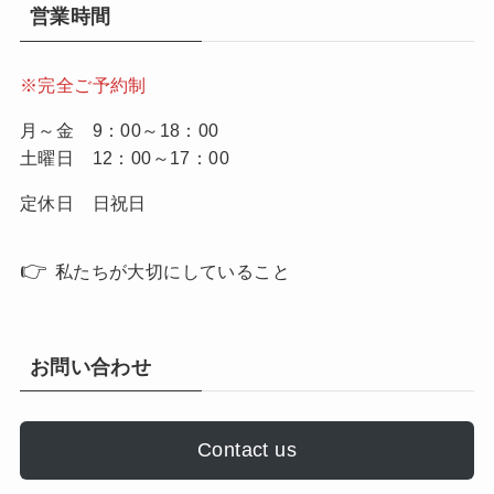
営業時間
※完全ご予約制
月～金 9：00～18：00
土曜日 12：00～17：00
定休日 日祝日
👉
私たちが大切にしていること
お問い合わせ
Contact us