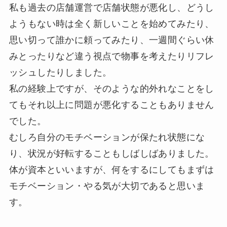
私も過去の店舗運営で店舗状態が悪化し、どうし
ようもない時は全く新しいことを始めてみたり、
思い切って誰かに頼ってみたり、一週間ぐらい休
みとったりなど違う視点で物事を考えたりリフレ
ッシュしたりしました。
私の経験上ですが、そのような的外れなことをし
てもそれ以上に問題が悪化することもありません
でした。
むしろ自分のモチベーションが保たれ状態にな
り、状況が好転することもしばしばありました。
体が資本といいますが、何をするにしてもまずは
モチベーション・やる気が大切であると思いま
す。