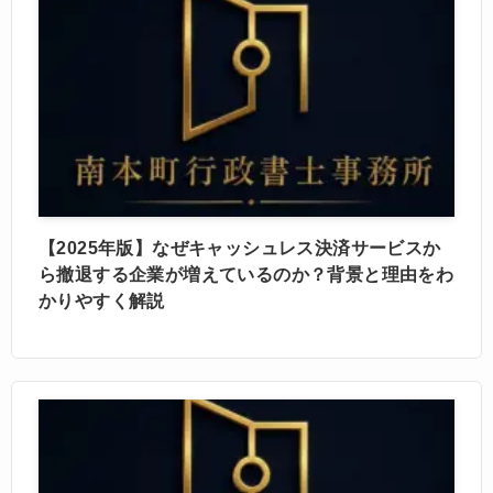
【2025年版】なぜキャッシュレス決済サービスか
ら撤退する企業が増えているのか？背景と理由をわ
かりやすく解説