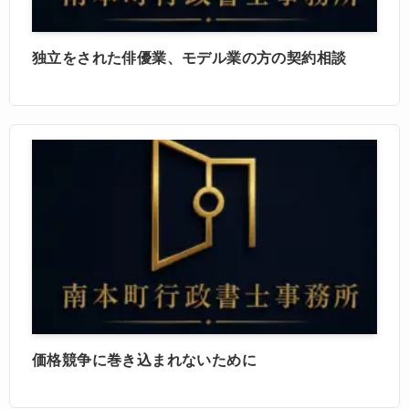
独立をされた俳優業、モデル業の方の契約相談
価格競争に巻き込まれないために