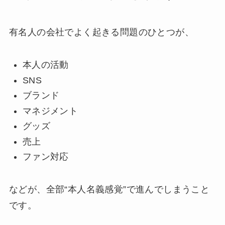
有名人の会社でよく起きる問題のひとつが、
本人の活動
SNS
ブランド
マネジメント
グッズ
売上
ファン対応
などが、全部“本人名義感覚”で進んでしまうこと
です。