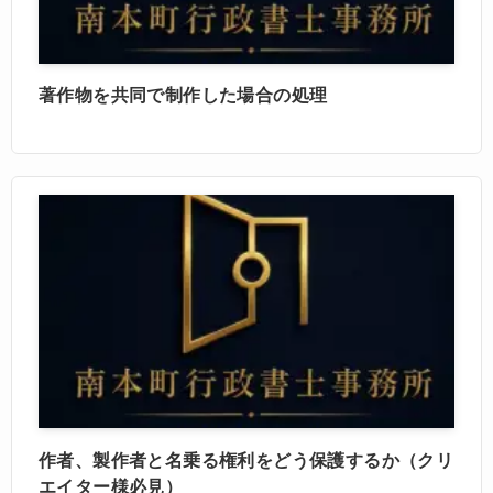
著作物を共同で制作した場合の処理
作者、製作者と名乗る権利をどう保護するか（クリ
エイター様必見）