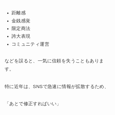
距離感
金銭感覚
限定商法
誇大表現
コミュニティ運営
などを誤ると、一気に信頼を失うこともありま
す。
特に近年は、SNSで急速に情報が拡散するため、
「あとで修正すればいい」