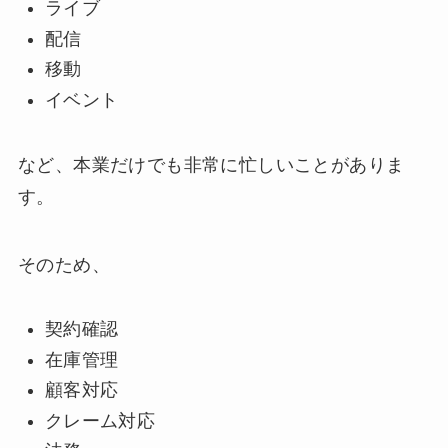
ライブ
配信
移動
イベント
など、本業だけでも非常に忙しいことがありま
す。
そのため、
契約確認
在庫管理
顧客対応
クレーム対応