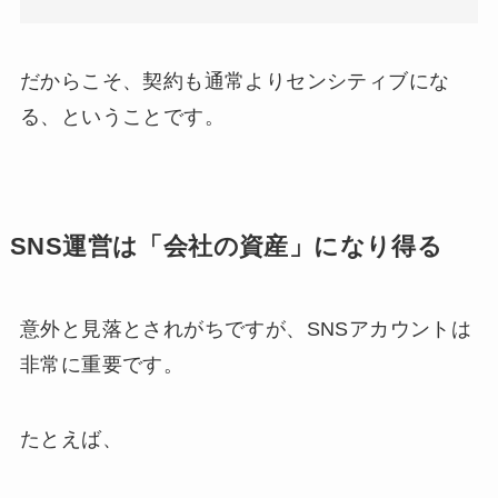
だからこそ、契約も通常よりセンシティブにな
る、ということです。
SNS運営は「会社の資産」になり得る
意外と見落とされがちですが、SNSアカウントは
非常に重要です。
たとえば、