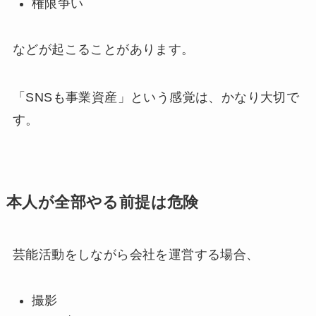
権限争い
などが起こることがあります。
「SNSも事業資産」という感覚は、かなり大切で
す。
本人が全部やる前提は危険
芸能活動をしながら会社を運営する場合、
撮影