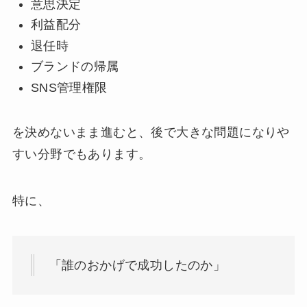
意思決定
利益配分
退任時
ブランドの帰属
SNS管理権限
を決めないまま進むと、後で大きな問題になりや
すい分野でもあります。
特に、
「誰のおかげで成功したのか」