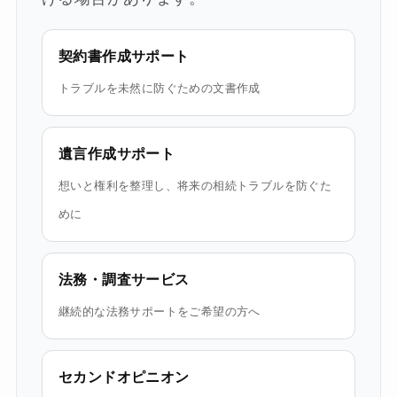
契約書作成サポート
トラブルを未然に防ぐための文書作成
遺言作成サポート
想いと権利を整理し、将来の相続トラブルを防ぐた
めに
法務・調査サービス
継続的な法務サポートをご希望の方へ
セカンドオピニオン