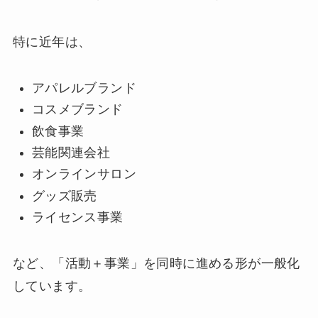
特に近年は、
アパレルブランド
コスメブランド
飲食事業
芸能関連会社
オンラインサロン
グッズ販売
ライセンス事業
など、「活動＋事業」を同時に進める形が一般化
しています。