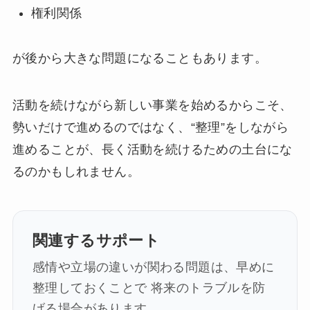
権利関係
が後から大きな問題になることもあります。
活動を続けながら新しい事業を始めるからこそ、
勢いだけで進めるのではなく、“整理”をしながら
進めることが、長く活動を続けるための土台にな
るのかもしれません。
関連するサポート
感情や立場の違いが関わる問題は、早めに
整理しておくことで 将来のトラブルを防
げる場合があります。