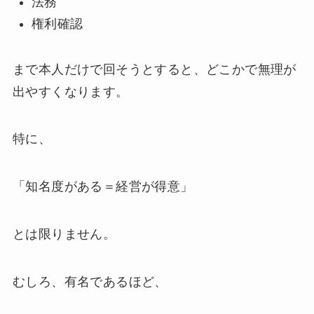
法務
権利確認
まで本人だけで回そうとすると、どこかで無理が
出やすくなります。
特に、
「知名度がある＝経営が得意」
とは限りません。
むしろ、有名であるほど、