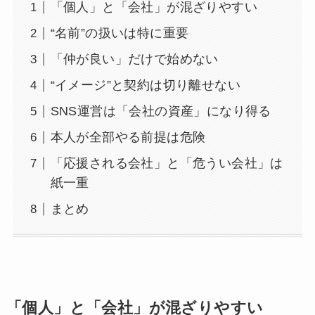
「個人」と「会社」が混ざりやすい
“名前”の扱いは特に重要
「仲が良い」だけで始めない
“イメージ”と契約は切り離せない
SNS運営は「会社の資産」になり得る
本人が全部やる前提は危険
「応援される会社」と「危うい会社」は
紙一重
まとめ
「個人」と「会社」が混ざりやすい