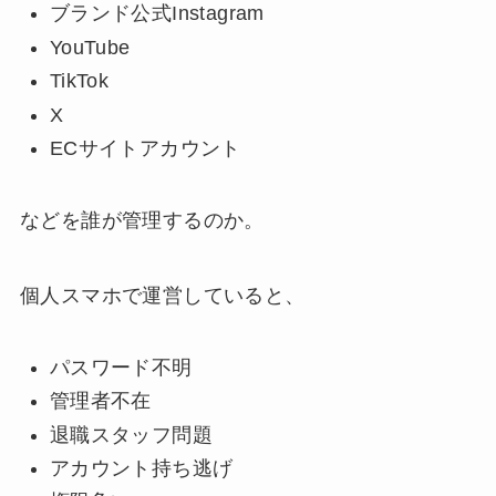
ブランド公式Instagram
YouTube
TikTok
X
ECサイトアカウント
などを誰が管理するのか。
個人スマホで運営していると、
パスワード不明
管理者不在
退職スタッフ問題
アカウント持ち逃げ