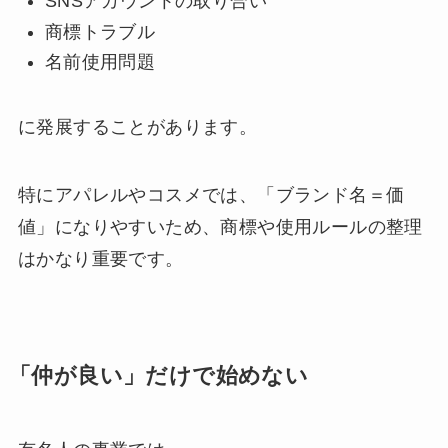
SNSアカウントの取り合い
商標トラブル
名前使用問題
に発展することがあります。
特にアパレルやコスメでは、「ブランド名＝価
値」になりやすいため、商標や使用ルールの整理
はかなり重要です。
「仲が良い」だけで始めない