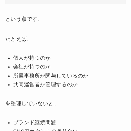
という点です。
たとえば、
個人が持つのか
会社が持つのか
所属事務所が関与しているのか
共同運営者が管理するのか
を整理していないと、
ブランド継続問題