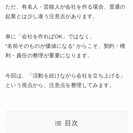
ただ、有名人・芸能人が会社を作る場合、普通の
起業とは少し違う注意点があります。
単に「会社を作ればOK」ではなく、
“名前そのものが価値になる” からこそ、契約・権
利・責任の整理が重要になります。
今回は、「活動を続けながら会社を立ち上げる」
という視点から、注意点を整理してみます。
目次