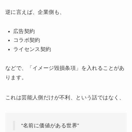
逆に言えば、企業側も、
広告契約
コラボ契約
ライセンス契約
などで、「イメージ毀損条項」を入れることがあ
ります。
これは芸能人側だけが不利、という話ではなく、
“名前に価値がある世界”