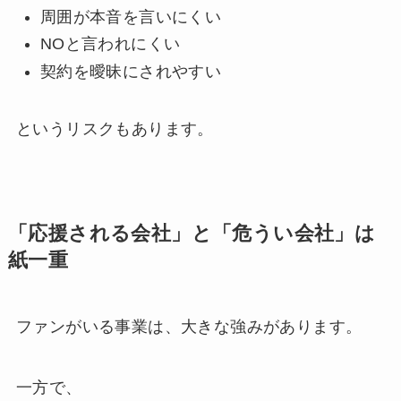
周囲が本音を言いにくい
NOと言われにくい
契約を曖昧にされやすい
というリスクもあります。
「応援される会社」と「危うい会社」は
紙一重
ファンがいる事業は、大きな強みがあります。
一方で、