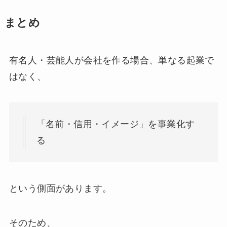
まとめ
有名人・芸能人が会社を作る場合、単なる起業で
はなく、
「名前・信用・イメージ」を事業化す
る
という側面があります。
そのため、