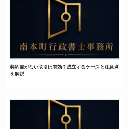
契約書がない取引は有効？成立するケースと注意点
を解説