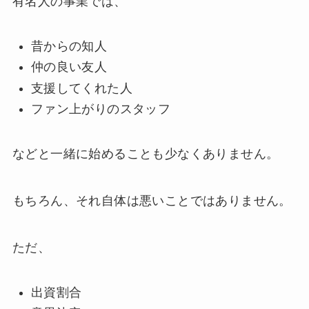
有名人の事業では、
昔からの知人
仲の良い友人
支援してくれた人
ファン上がりのスタッフ
などと一緒に始めることも少なくありません。
もちろん、それ自体は悪いことではありません。
ただ、
出資割合