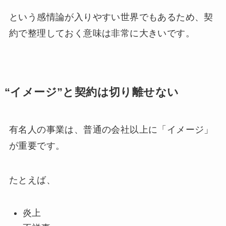
という感情論が入りやすい世界でもあるため、契
約で整理しておく意味は非常に大きいです。
“イメージ”と契約は切り離せない
有名人の事業は、普通の会社以上に「イメージ」
が重要です。
たとえば、
炎上