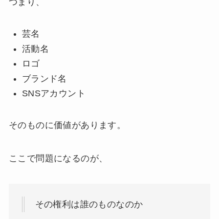
つまり、
芸名
活動名
ロゴ
ブランド名
SNSアカウント
そのものに価値があります。
ここで問題になるのが、
その権利は誰のものなのか