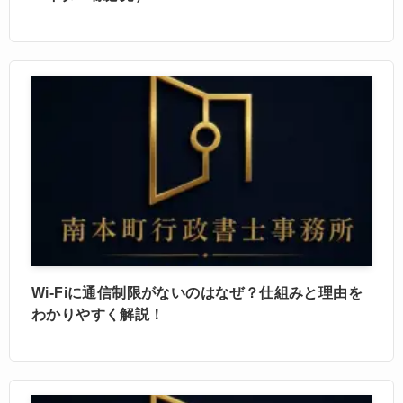
Wi-Fiに通信制限がないのはなぜ？仕組みと理由を
わかりやすく解説！