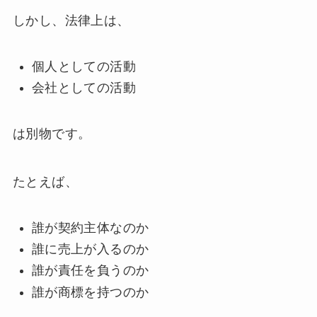
しかし、法律上は、
個人としての活動
会社としての活動
は別物です。
たとえば、
誰が契約主体なのか
誰に売上が入るのか
誰が責任を負うのか
誰が商標を持つのか