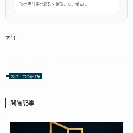
他の専門家の意見を整理したい場合に
大野
契約・契約書作成
関連記事