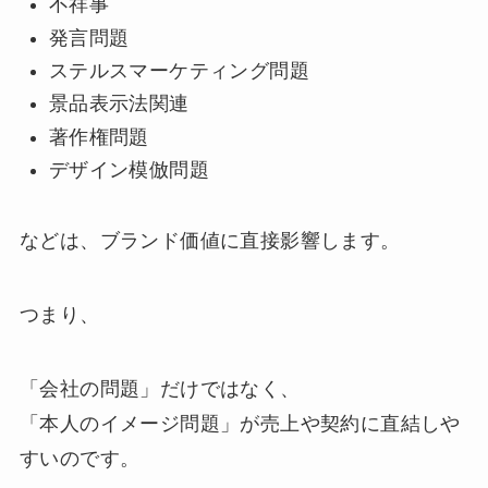
不祥事
発言問題
ステルスマーケティング問題
景品表示法関連
著作権問題
デザイン模倣問題
などは、ブランド価値に直接影響します。
つまり、
「会社の問題」だけではなく、
「本人のイメージ問題」が売上や契約に直結しや
すいのです。