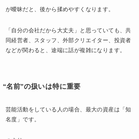
が曖昧だと、後から揉めやすくなります。
「自分の会社だから大丈夫」と思っていても、共
同経営者、スタッフ、外部クリエイター、投資者
などが関わると、途端に話が複雑になります。
“名前”の扱いは特に重要
芸能活動をしている人の場合、最大の資産は「知
名度」です。