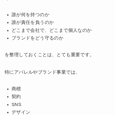
誰が何を持つのか
誰が責任を負うのか
どこまで会社で、どこまで個人なのか
ブランドをどう守るのか
を整理しておくことは、とても重要です。
特にアパレルやブランド事業では、
商標
契約
SNS
デザイン