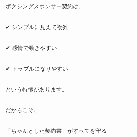
ボクシングスポンサー契約は、
✔ シンプルに見えて複雑
✔ 感情で動きやすい
✔ トラブルになりやすい
という特徴があります。
だからこそ、
「ちゃんとした契約書」がすべてを守る