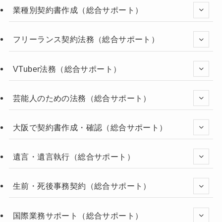
業種別契約書作成（総合サポート）
フリーランス契約法務（総合サポート）
VTuber法務（総合サポート）
芸能人のための法務（総合サポート）
大阪で契約書作成・確認（総合サポート）
遺言・遺言執行（総合サポート）
生前・死後事務契約（総合サポート）
国際業務サポート（総合サポート）