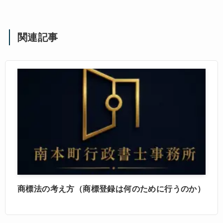
関連記事
商標法の考え方（商標登録は何のために行うのか）