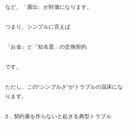
など、「露出」が対価になります。
つまり、シンプルに言えば
「お金」と「知名度」の交換契約
です。
ただし、この“シンプルさ”がトラブルの温床にな
ります。
2．契約書を作らないと起きる典型トラブル