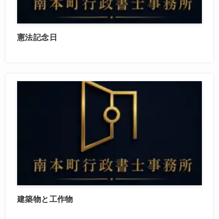
憲法記念日
建築物と工作物