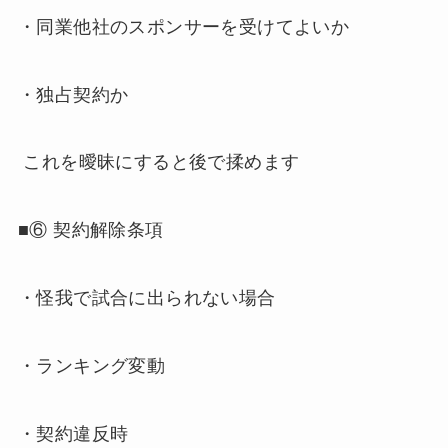
・同業他社のスポンサーを受けてよいか
・独占契約か
これを曖昧にすると後で揉めます
■⑥ 契約解除条項
・怪我で試合に出られない場合
・ランキング変動
・契約違反時