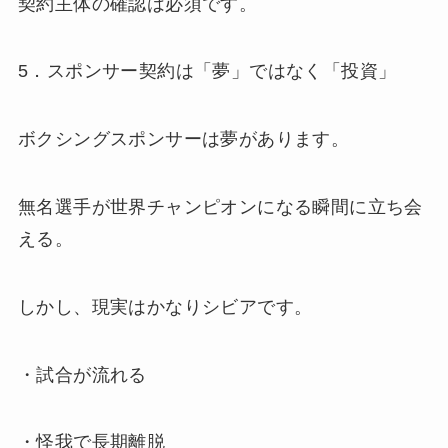
契約主体の確認は必須です。
5．スポンサー契約は「夢」ではなく「投資」
ボクシングスポンサーは夢があります。
無名選手が世界チャンピオンになる瞬間に立ち会
える。
しかし、現実はかなりシビアです。
・試合が流れる
・怪我で長期離脱