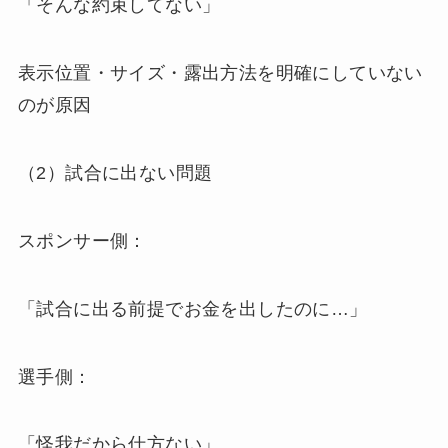
「そんな約束してない」
表示位置・サイズ・露出方法を明確にしていない
のが原因
（2）試合に出ない問題
スポンサー側：
「試合に出る前提でお金を出したのに…」
選手側：
「怪我だから仕方ない」