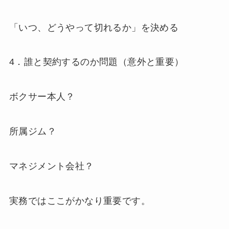
「いつ、どうやって切れるか」を決める
4．誰と契約するのか問題（意外と重要）
ボクサー本人？
所属ジム？
マネジメント会社？
実務ではここがかなり重要です。