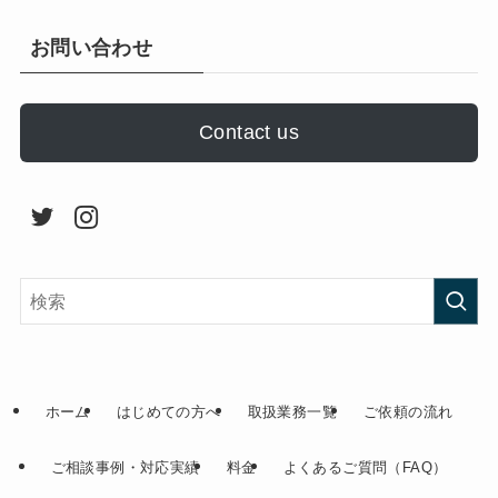
お問い合わせ
Contact us
ホーム
はじめての方へ
取扱業務一覧
ご依頼の流れ
ご相談事例・対応実績
料金
よくあるご質問（FAQ）