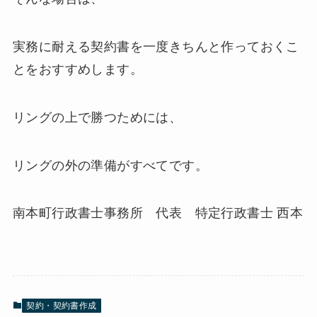
実務に耐える契約書を一度きちんと作っておくこ
とをおすすめします。
リングの上で勝つためには、
リングの外の準備がすべてです。
南本町行政書士事務所 代表 特定行政書士 西本
契約・契約書作成