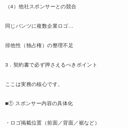
（4）他社スポンサーとの競合
同じパンツに複数企業ロゴ…
排他性（独占権）の整理不足
3．契約書で必ず押さえるべきポイント
ここは実務の核心です。
■① スポンサー内容の具体化
・ロゴ掲載位置（前面／背面／裾など）