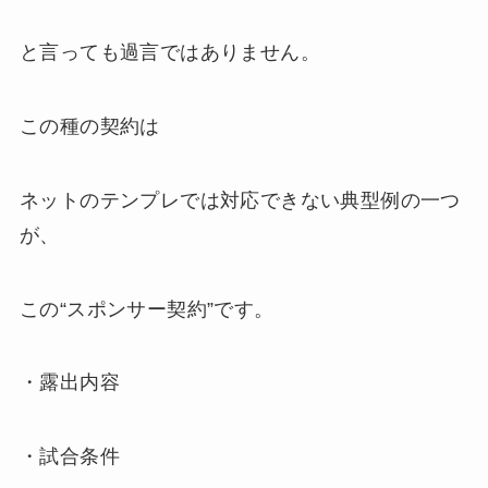
と言っても過言ではありません。
この種の契約は
ネットのテンプレでは対応できない典型例の一つ
が、
この“スポンサー契約”です。
・露出内容
・試合条件