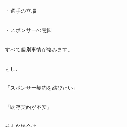
・選手の立場
・スポンサーの意図
すべて個別事情が絡みます。
もし、
「スポンサー契約を結びたい」
「既存契約が不安」
そんな場合は、