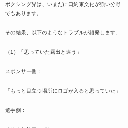
ボクシング界は、いまだに口約束文化が強い分野
でもあります。
その結果、以下のようなトラブルが頻発します。
（1）「思っていた露出と違う」
スポンサー側：
「もっと目立つ場所にロゴが入ると思っていた」
選手側：