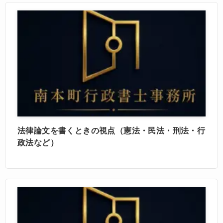
法律論文を書くときの視点（憲法・民法・刑法・行
政法など）