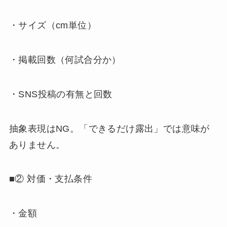
・サイズ（cm単位）
・掲載回数（何試合分か）
・SNS投稿の有無と回数
抽象表現はNG。「できるだけ露出」では意味が
ありません。
■② 対価・支払条件
・金額