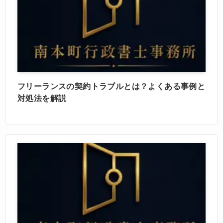
フリーランスの契約トラブルとは？よくある事例と
対処法を解説