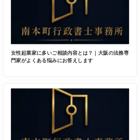
女性起業家に多いご相談内容とは？｜大阪の法務専
門家がよくある悩みにお答えします