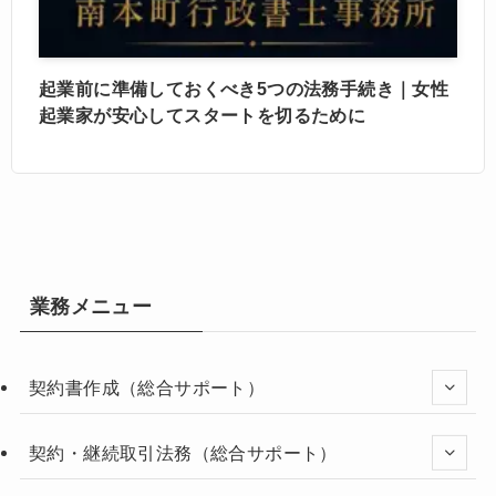
起業前に準備しておくべき5つの法務手続き｜女性
起業家が安心してスタートを切るために
業務メニュー
契約書作成（総合サポート）
契約・継続取引法務（総合サポート）