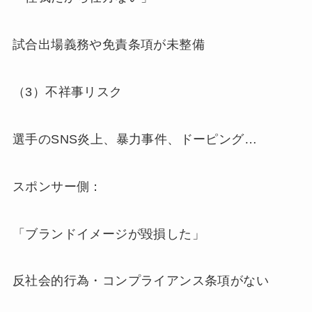
試合出場義務や免責条項が未整備
（3）不祥事リスク
選手のSNS炎上、暴力事件、ドーピング…
スポンサー側：
「ブランドイメージが毀損した」
反社会的行為・コンプライアンス条項がない