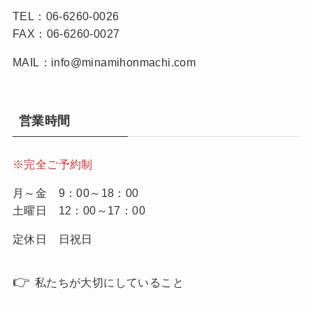
TEL：06-6260-0026
FAX：06-6260-0027
MAIL：info@minamihonmachi.com
営業時間
※完全ご予約制
月～金 9：00～18：00
土曜日 12：00～17：00
定休日 日祝日
👉
私たちが大切にしていること