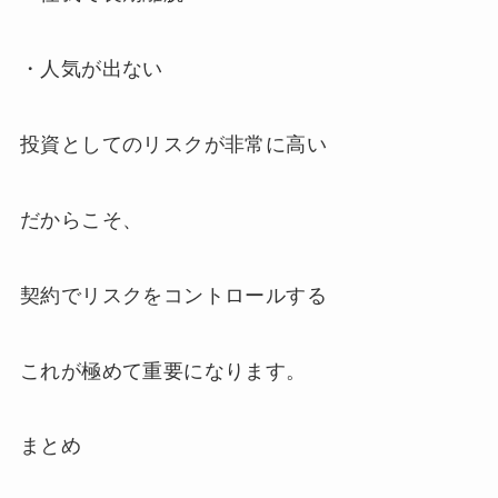
・人気が出ない
投資としてのリスクが非常に高い
だからこそ、
契約でリスクをコントロールする
これが極めて重要になります。
まとめ