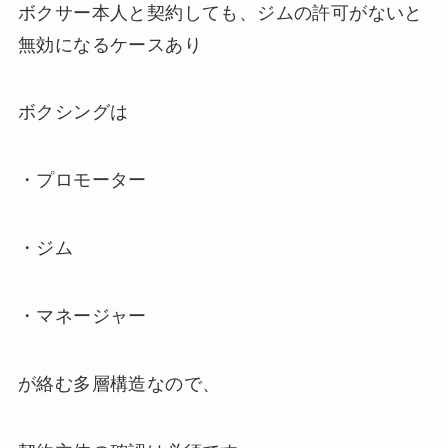
ボクサー本人と契約しても、ジムの許可がないと
無効になるケースあり
ボクシングは
・プロモーター
・ジム
・マネージャー
が絡む多層構造なので、