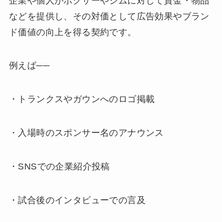
企業や個人がボクサーやジムに対して資金・物品
などを提供し、その対価として広告効果やブラン
ド価値の向上を得る契約です。
例えば──
・トランクスやガウンへのロゴ掲載
・入場時のスポンサー名のアナウンス
・SNSでの企業紹介投稿
・試合後のインタビューでの言及