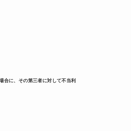
場合に、その第三者に対して不当利