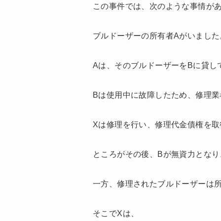
この事件では、次のような事情が
ブルドーザーの所有者Aがいました
Aは、そのブルドーザーをBに貸し
Bは使用中に故障したため、修理業
Xは修理を行い、修理代金債権を取
ところがその後、Bが無資力となり
一方、修理されたブルドーザーは所
そこでXは、