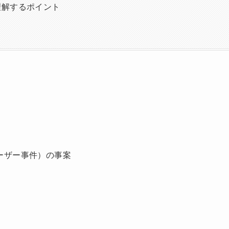
理解するポイント
ドーザー事件）の事案