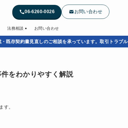
06-6260-0026
お問い合わせ
法務相談
お問い合わせ
書見直しのご相談を承っています。取引トラブルを未然に防
事件をわかりやすく解説
ます。