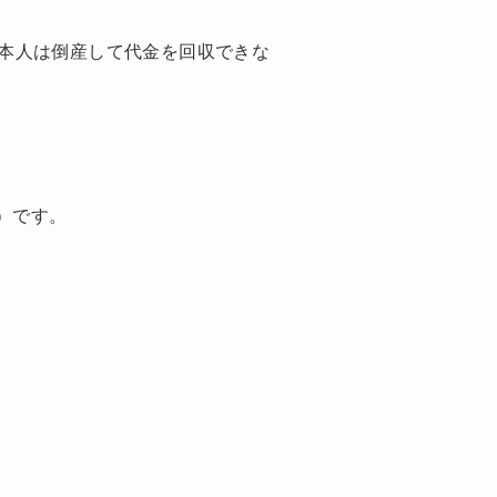
本人は倒産して代金を回収できな
）です。