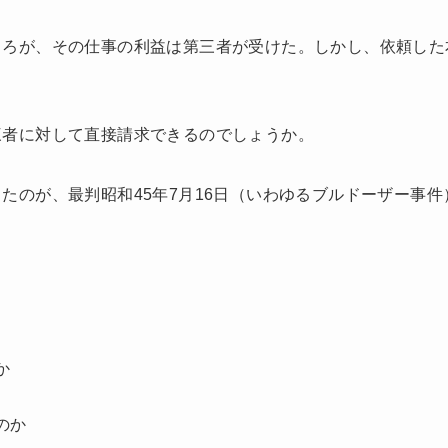
ころが、その仕事の利益は第三者が受けた。しかし、依頼した
三者に対して直接請求できるのでしょうか。
たのが、最判昭和45年7月16日（いわゆるブルドーザー事件
か
のか