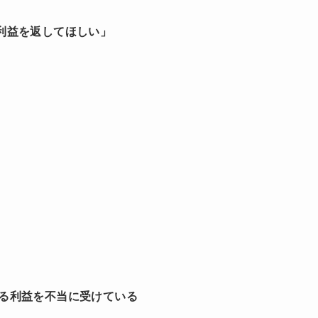
利益を返してほしい」
る利益を不当に受けている