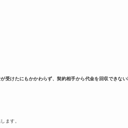
者が受けたにもかかわらず、契約相手から代金を回収できない
結します。