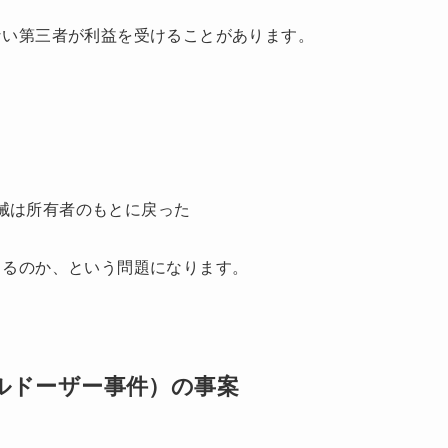
ない第三者が利益を受けることがあります。
械は所有者のもとに戻った
きるのか、という問題になります。
ブルドーザー事件）の事案