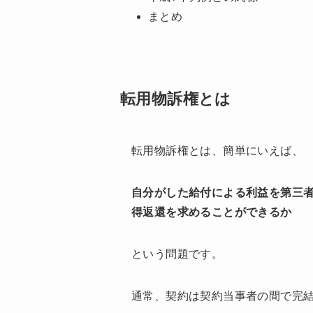
まとめ
転用物訴権とは
転用物訴権とは、簡単にいえば、
自分がした給付による利益を第三
得返還を求めることができるか
という問題です。
通常、契約は契約当事者の間で完