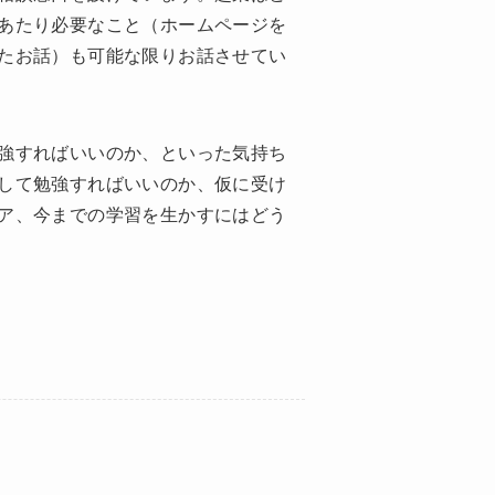
あたり必要なこと（ホームページを
たお話）も可能な限りお話させてい
強すればいいのか、といった気持ち
して勉強すればいいのか、仮に受け
ア、今までの学習を生かすにはどう