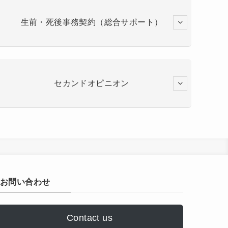
生前・死後事務契約（総合サポート）
セカンドオピニオン
お問い合わせ
Contact us