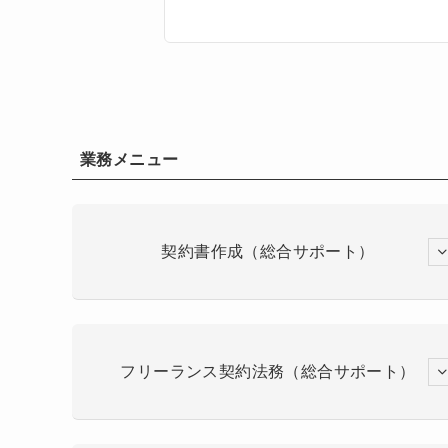
業務メニュー
契約書作成（総合サポート）
フリーランス契約法務（総合サポート）