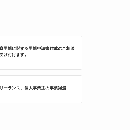
育里親に関する里親申請書作成のご相談
受け付けます。
リーランス、個人事業主の事業譲渡