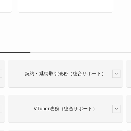
契約・継続取引法務（総合サポート）
VTuber法務（総合サポート）