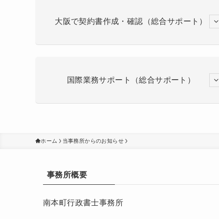
大阪で契約書作成・確認（総合サポート）
国際業務サポート（総合サポート）
ホーム
当事務所からのお知らせ
事務所概要
南本町行政書士事務所