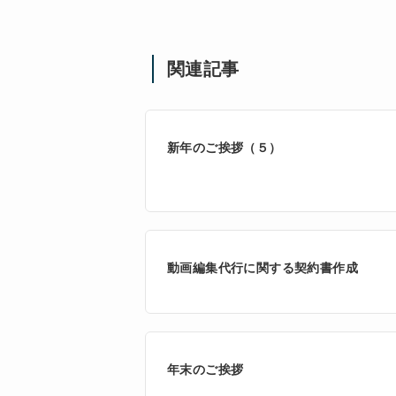
関連記事
新年のご挨拶（５）
動画編集代行に関する契約書作成
年末のご挨拶