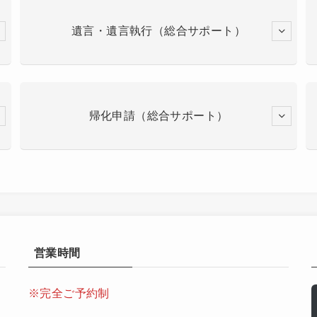
遺言・遺言執行（総合サポート）
帰化申請（総合サポート）
営業時間
※完全ご予約制