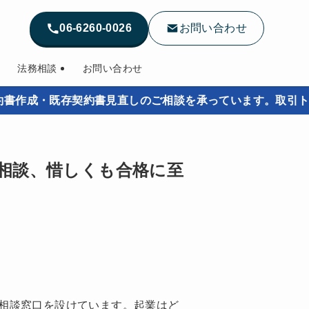
06-6260-0026
お問い合わせ
法務相談
お問い合わせ
成・既存契約書見直しのご相談を承っています。取引トラブル
業相談、惜しくも合格に至
相談窓口を設けています。起業はど