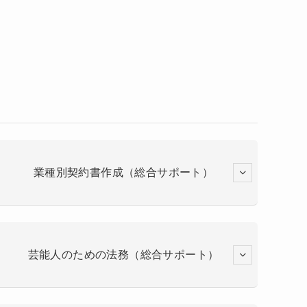
業種別契約書作成（総合サポート）
芸能人のための法務（総合サポート）