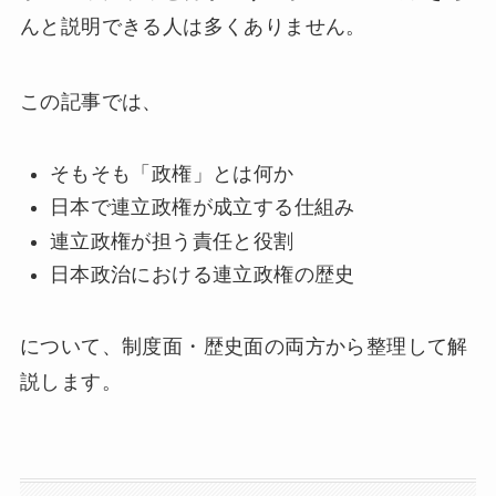
んと説明できる人は多くありません。
この記事では、
そもそも「政権」とは何か
日本で連立政権が成立する仕組み
連立政権が担う責任と役割
日本政治における連立政権の歴史
について、制度面・歴史面の両方から整理して解
説します。