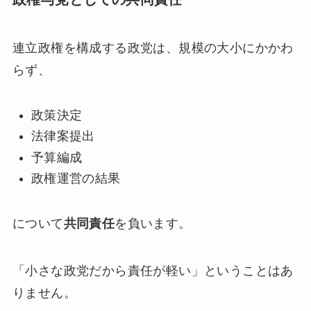
連立政権を構成する政党は、規模の大小にかかわ
らず、
政策決定
法律案提出
予算編成
政権運営の結果
について
共同責任
を負います。
「小さな政党だから責任が軽い」ということはあ
りません。