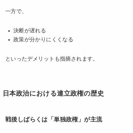
一方で、
決断が遅れる
政策が分かりにくくなる
といったデメリットも指摘されます。
日本政治における連立政権の歴史
戦後しばらくは「単独政権」が主流