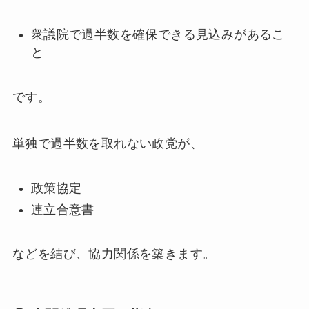
衆議院で過半数を確保できる見込みがあるこ
と
です。
単独で過半数を取れない政党が、
政策協定
連立合意書
などを結び、協力関係を築きます。