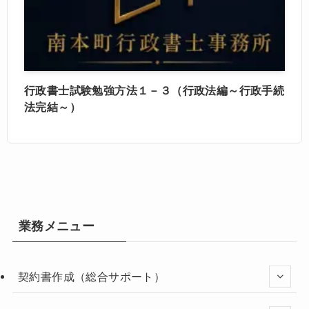
行政書士試験勉強方法１－３（行政法編～行政手続
法完結～）
業務メニュー
契約書作成（総合サポート）