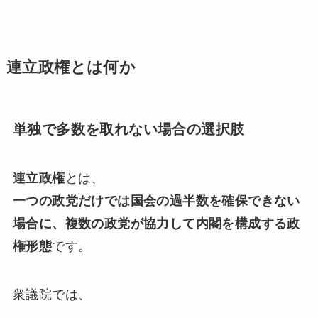
連立政権とは何か
単独で多数を取れない場合の選択肢
連立政権
とは、
一つの政党だけでは国会の過半数を確保できない
場合に、複数の政党が協力して内閣を構成する政
権形態
です。
衆議院では、