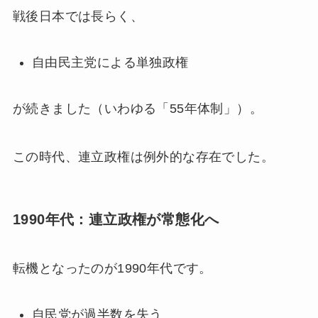
戦後日本では長らく、
自由民主党による単独政権
が続きました（いわゆる「55年体制」）。
この時代、連立政権は例外的な存在でした。
1990年代：連立政権が常態化へ
転機となったのが1990年代です。
自民党が過半数を失う