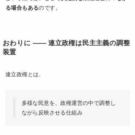
る場合もある
のです。
おわりに ―― 連立政権は民主主義の調整
装置
連立政権とは、
多様な民意を、政権運営の中で調整し
ながら反映させる仕組み