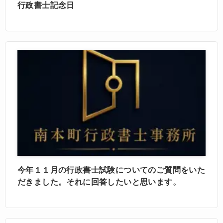
行政書士記念日
今年１１月の行政書士試験についてのご質問をいた
だきました。それに回答したいと思います。