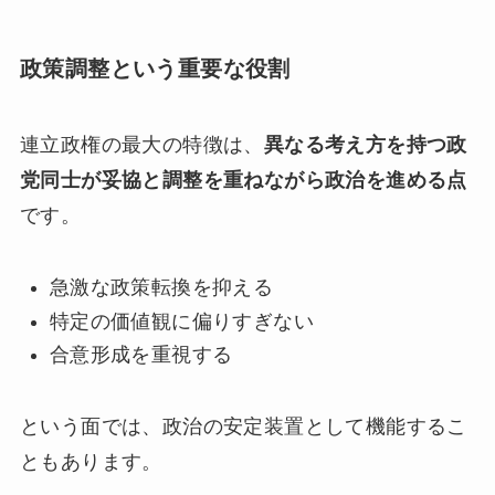
政策調整という重要な役割
連立政権の最大の特徴は、
異なる考え方を持つ政
党同士が妥協と調整を重ねながら政治を進める点
です。
急激な政策転換を抑える
特定の価値観に偏りすぎない
合意形成を重視する
という面では、政治の安定装置として機能するこ
ともあります。