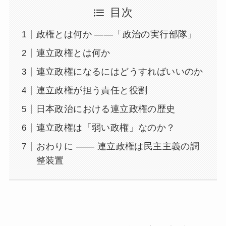
目次
政権とは何か ――「政治の実行部隊」
連立政権とは何か
連立政権になるにはどうすればいいのか
連立政権が担う責任と役割
日本政治における連立政権の歴史
連立政権は「弱い政権」なのか？
おわりに ―― 連立政権は民主主義の調
整装置