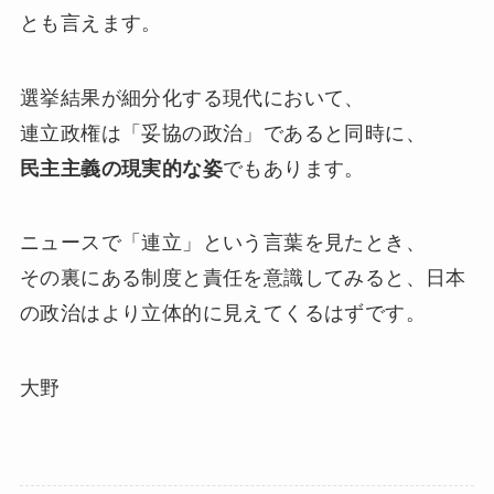
とも言えます。
選挙結果が細分化する現代において、
連立政権は「妥協の政治」であると同時に、
民主主義の現実的な姿
でもあります。
ニュースで「連立」という言葉を見たとき、
その裏にある制度と責任を意識してみると、日本
の政治はより立体的に見えてくるはずです。
大野