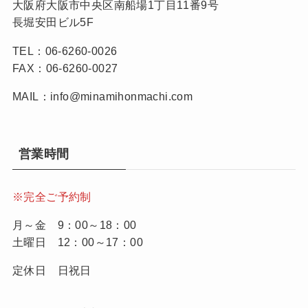
大阪府大阪市中央区南船場1丁目11番9号
長堀安田ビル5F
TEL：06-6260-0026
FAX：06-6260-0027
MAIL：info@minamihonmachi.com
営業時間
※完全ご予約制
月～金 9：00～18：00
土曜日 12：00～17：00
定休日 日祝日