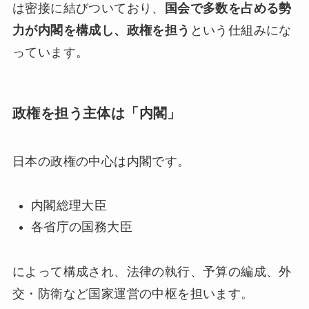
は密接に結びついており、
国会で多数を占める勢
力が内閣を構成し、政権を担う
という仕組みにな
っています。
政権を担う主体は「内閣」
日本の政権の中心は内閣です。
内閣総理大臣
各省庁の国務大臣
によって構成され、法律の執行、予算の編成、外
交・防衛など国家運営の中枢を担います。