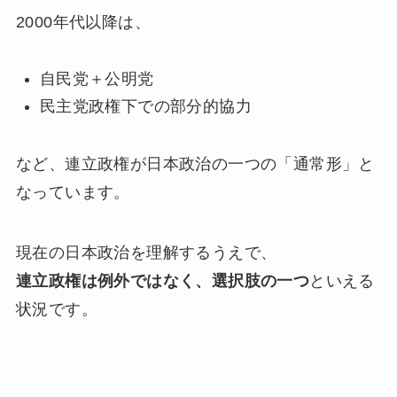
2000年代以降は、
自民党＋公明党
民主党政権下での部分的協力
など、連立政権が日本政治の一つの「通常形」と
なっています。
現在の日本政治を理解するうえで、
連立政権は例外ではなく、選択肢の一つ
といえる
状況です。