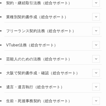
契約・継続取引法務（総合サポート）
業種別契約書作成（総合サポート）
フリーランス契約法務（総合サポート）
VTuber法務（総合サポート）
芸能人のための法務（総合サポート）
大阪で契約書作成・確認（総合サポート）
遺言・遺言執行（総合サポート）
生前・死後事務契約（総合サポート）