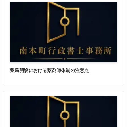
薬局開設における薬剤師体制の注意点