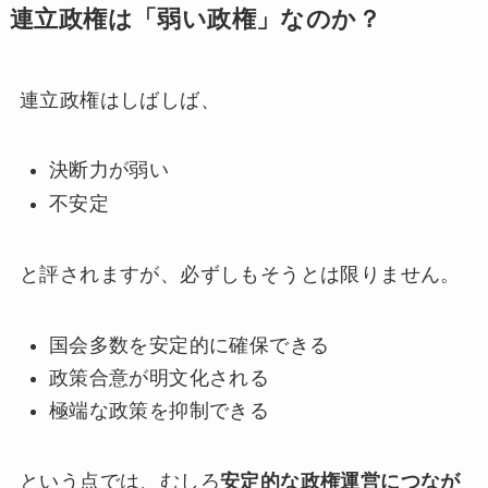
連立政権は「弱い政権」なのか？
連立政権はしばしば、
決断力が弱い
不安定
と評されますが、必ずしもそうとは限りません。
国会多数を安定的に確保できる
政策合意が明文化される
極端な政策を抑制できる
という点では、むしろ
安定的な政権運営につなが