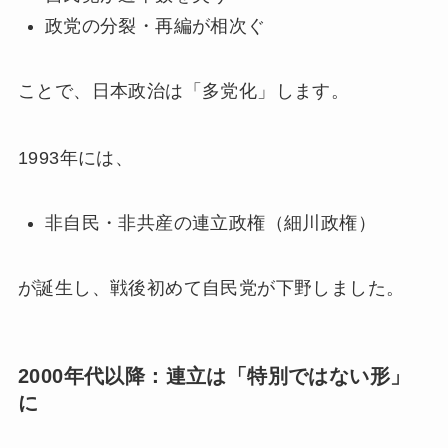
政党の分裂・再編が相次ぐ
ことで、日本政治は「多党化」します。
1993年には、
非自民・非共産の連立政権（細川政権）
が誕生し、戦後初めて自民党が下野しました。
2000年代以降：連立は「特別ではない形」
に