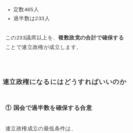
定数465人
過半数は233人
この233議席以上を、
複数政党の合計で確保する
ことで連立政権が成立します。
連立政権になるにはどうすればいいのか
① 国会で過半数を確保する合意
連立政権成立の最低条件は、