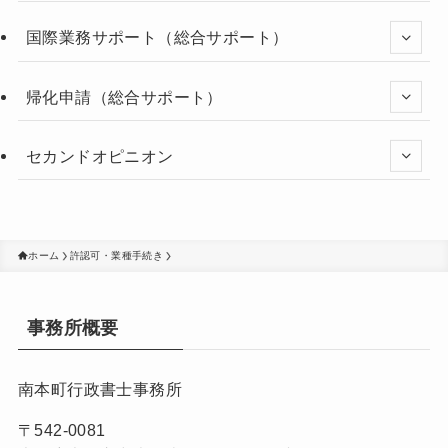
国際業務サポート（総合サポート）
帰化申請（総合サポート）
セカンドオピニオン
ホーム
許認可・業種手続き
事務所概要
南本町行政書士事務所
〒542-0081