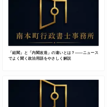
「組閣」と「内閣改造」の違いとは？——ニュース
でよく聞く政治用語をやさしく解説