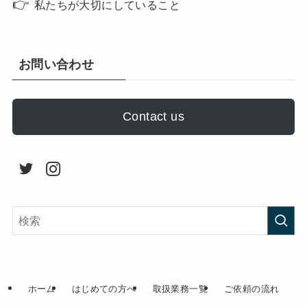
👉
私たちが大切にしていること
お問い合わせ
Contact us
ホーム
はじめての方へ
取扱業務一覧
ご依頼の流れ