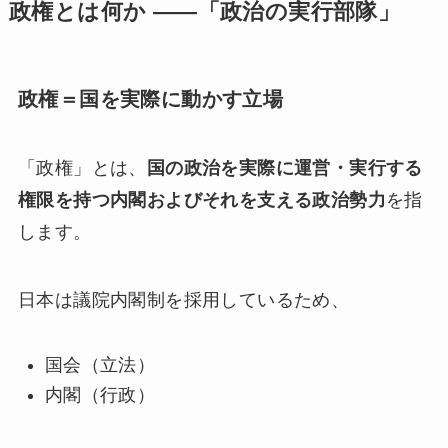
政権とは何か ――「政治の実行部隊」
政権＝国を実際に動かす立場
「政権」とは、
国の政治を実際に運営・実行する
権限を持つ内閣およびそれを支える政治勢力
を指
します。
日本は議院内閣制を採用しているため、
国会（立法）
内閣（行政）