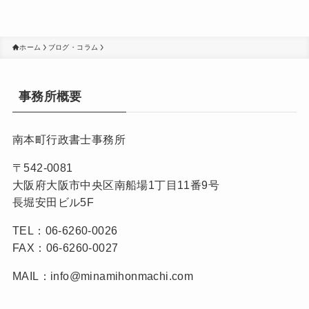
ホーム
ブログ・コラム
事務所概要
南本町行政書士事務所
〒542-0081
大阪府大阪市中央区南船場1丁目11番9号
長堀安田ビル5F
TEL：06-6260-0026
FAX：06-6260-0027
MAIL：info@minamihonmachi.com