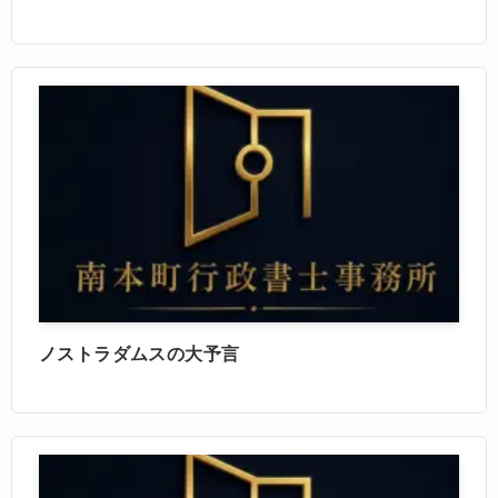
ノストラダムスの大予言