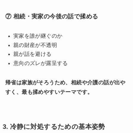
⑦ 相続・実家の今後の話で揉める
実家を誰が継ぐのか
親の財産が不透明
親が話を避ける
意向のズレが露呈する
帰省は家族がそろうため、相続や介護の話が出や
すく、最も揉めやすいテーマです。
3.
冷静に対処するための基本姿勢