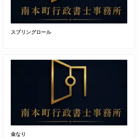
スプリングロール
金なり