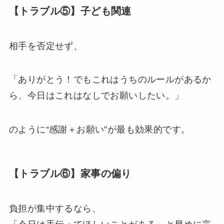
【トラブル⑤】子ども関連
相手を否定せず、
「ありがとう！でもこれはうちのルールがあるか
ら、今日はこれはなしでお願いしたい。」
のように“感謝＋お願い”が最も効果的です。
【トラブル⑥】家事の偏り
負担が集中するなら、