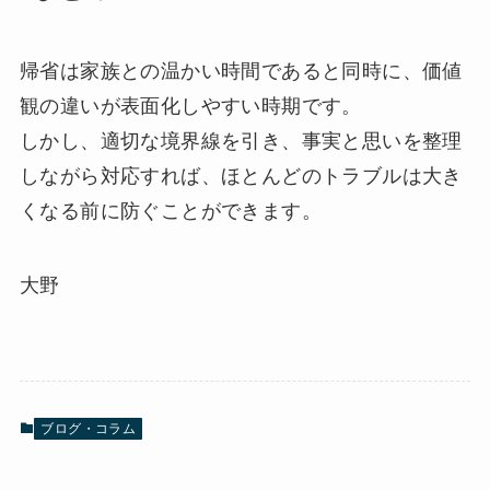
帰省は家族との温かい時間であると同時に、価値
観の違いが表面化しやすい時期です。
しかし、適切な境界線を引き、事実と思いを整理
しながら対応すれば、ほとんどのトラブルは大き
くなる前に防ぐことができます。
大野
ブログ・コラム