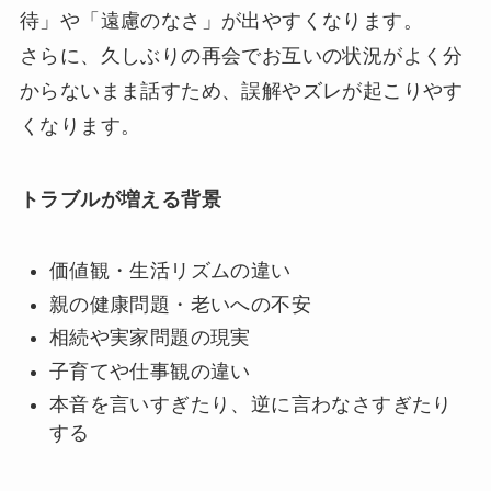
待」や「遠慮のなさ」が出やすくなります。
さらに、久しぶりの再会でお互いの状況がよく分
からないまま話すため、誤解やズレが起こりやす
くなります。
トラブルが増える背景
価値観・生活リズムの違い
親の健康問題・老いへの不安
相続や実家問題の現実
子育てや仕事観の違い
本音を言いすぎたり、逆に言わなさすぎたり
する