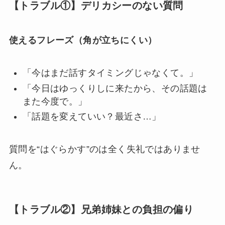
【トラブル①】デリカシーのない質問
使えるフレーズ（角が立ちにくい）
「今はまだ話すタイミングじゃなくて。」
「今日はゆっくりしに来たから、その話題は
また今度で。」
「話題を変えていい？最近さ…」
質問を“はぐらかす”のは全く失礼ではありませ
ん。
【トラブル②】兄弟姉妹との負担の偏り