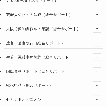
VTuber法務（総合サポート）
芸能人のための法務（総合サポート）
大阪で契約書作成・確認（総合サポート）
遺言・遺言執行（総合サポート）
生前・死後事務契約（総合サポート）
国際業務サポート（総合サポート）
帰化申請（総合サポート）
セカンドオピニオン