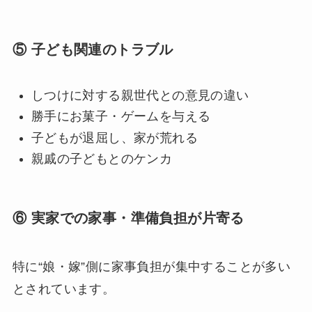
⑤ 子ども関連のトラブル
しつけに対する親世代との意見の違い
勝手にお菓子・ゲームを与える
子どもが退屈し、家が荒れる
親戚の子どもとのケンカ
⑥ 実家での家事・準備負担が片寄る
特に“娘・嫁”側に家事負担が集中することが多い
とされています。