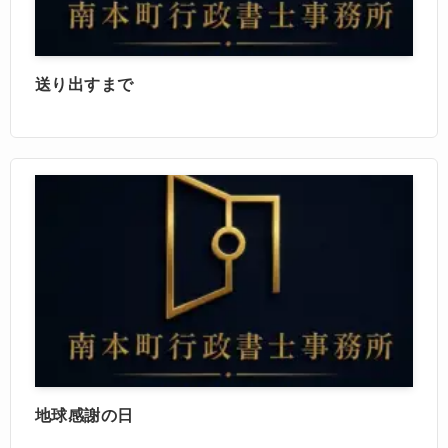
送り出すまで
地球感謝の日