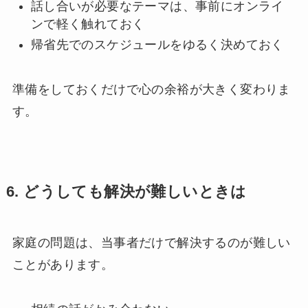
話し合いが必要なテーマは、事前にオンライ
ンで軽く触れておく
帰省先でのスケジュールをゆるく決めておく
準備をしておくだけで心の余裕が大きく変わりま
す。
6.
どうしても解決が難しいときは
家庭の問題は、当事者だけで解決するのが難しい
ことがあります。