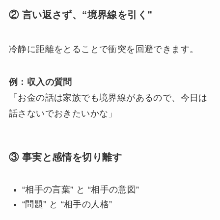
② 言い返さず、“境界線を引く”
冷静に距離をとることで衝突を回避できます。
例：収入の質問
「お金の話は家族でも境界線があるので、今日は
話さないでおきたいかな」
③ 事実と感情を切り離す
“相手の言葉” と “相手の意図”
“問題” と “相手の人格”