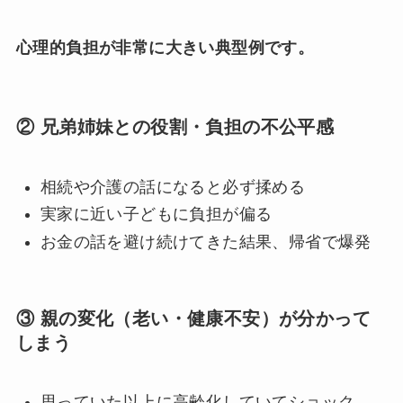
心理的負担が非常に大きい典型例です。
② 兄弟姉妹との役割・負担の不公平感
相続や介護の話になると必ず揉める
実家に近い子どもに負担が偏る
お金の話を避け続けてきた結果、帰省で爆発
③ 親の変化（老い・健康不安）が分かって
しまう
思っていた以上に高齢化していてショック