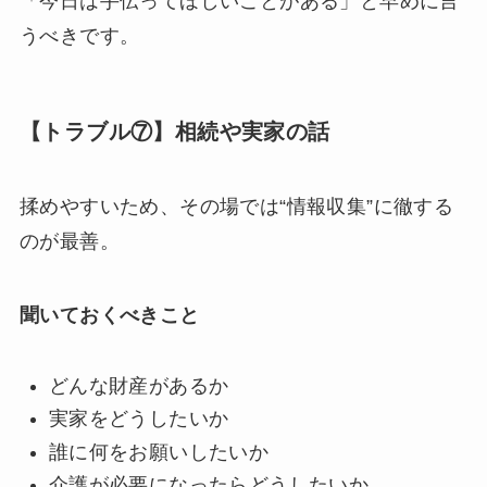
「今日は手伝ってほしいことがある」と早めに言
うべきです。
【トラブル⑦】相続や実家の話
揉めやすいため、その場では“情報収集”に徹する
のが最善。
聞いておくべきこと
どんな財産があるか
実家をどうしたいか
誰に何をお願いしたいか
介護が必要になったらどうしたいか