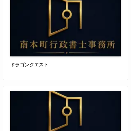
ドラゴンクエスト