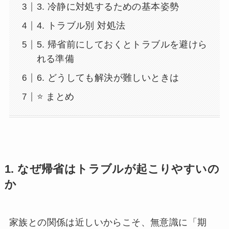
3. 冷静に対処するための基本姿勢
4. トラブル別 対処法
5. 帰省前にしておくとトラブルを避けら
れる準備
6. どうしても解決が難しいときは
⭐ まとめ
1.
なぜ帰省はトラブルが起こりやすいの
か
家族との関係は近しいからこそ、無意識に「期