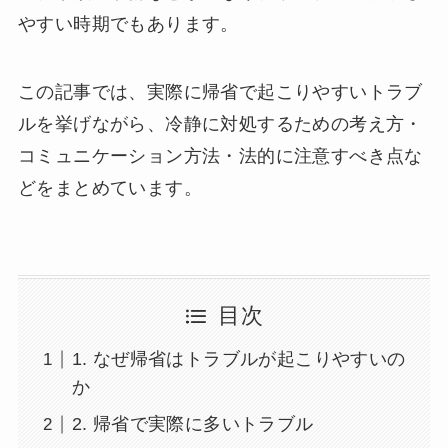
やすい時期でもあります。
この記事では、実際に帰省で起こりやすいトラブ
ルを挙げながら、冷静に対処するための考え方・
コミュニケーション方法・法的に注意すべき点な
どをまとめています。
目次
1. なぜ帰省はトラブルが起こりやすいの
か
2. 帰省で実際に多いトラブル