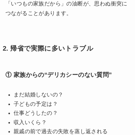
「いつもの家族だから」の油断が、思わぬ衝突に
つながることがあります。
2.
帰省で実際に多いトラブル
① 家族からの“デリカシーのない質問”
まだ結婚しないの？
子どもの予定は？
仕事どうしたの？
収入いくら？
親戚の前で過去の失敗を蒸し返される