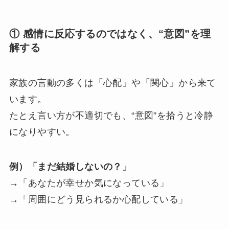
① 感情に反応するのではなく、“意図”を理
解する
家族の言動の多くは「心配」や「関心」から来て
います。
たとえ言い方が不適切でも、“意図”を拾うと冷静
になりやすい。
例）「まだ結婚しないの？」
→「あなたが幸せか気になっている」
→「周囲にどう見られるか心配している」