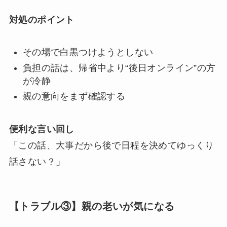
対処のポイント
その場で白黒つけようとしない
負担の話は、帰省中より“後日オンライン”の方
が冷静
親の意向をまず確認する
便利な言い回し
「この話、大事だから後で日程を決めてゆっくり
話さない？」
【トラブル③】親の老いが気になる