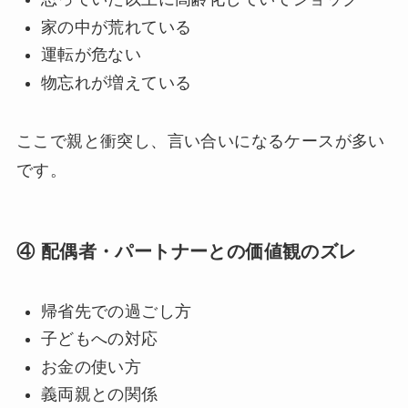
家の中が荒れている
運転が危ない
物忘れが増えている
ここで親と衝突し、言い合いになるケースが多い
です。
④ 配偶者・パートナーとの価値観のズレ
帰省先での過ごし方
子どもへの対応
お金の使い方
義両親との関係