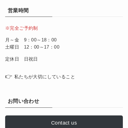
営業時間
※完全ご予約制
月～金 9：00～18：00
土曜日 12：00～17：00
定休日 日祝日
👉
私たちが大切にしていること
お問い合わせ
Contact us