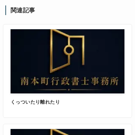
関連記事
くっついたり離れたり