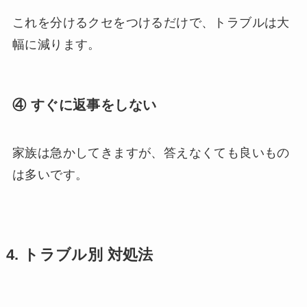
これを分けるクセをつけるだけで、トラブルは大
幅に減ります。
④ すぐに返事をしない
家族は急かしてきますが、答えなくても良いもの
は多いです。
4.
トラブル別 対処法