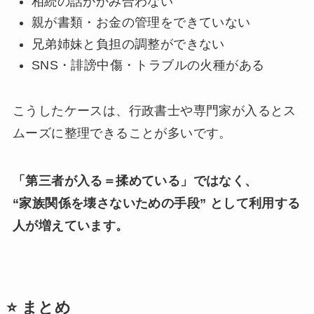
相続の話がかみ合わない
親が書類・お金の管理をできていない
兄弟姉妹と負担の調整ができない
SNS・誹謗中傷・トラブルの火種がある
こうしたケースは、行政書士や専門家が入るとス
ムーズに整理できることが多いです。
「第三者が入る＝揉めている」ではなく、
“家族関係を壊さないための手段” として利用する
人が増えています。
⭐ まとめ