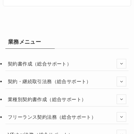
業務メニュー
契約書作成（総合サポート）
契約・継続取引法務（総合サポート）
業種別契約書作成（総合サポート）
フリーランス契約法務（総合サポート）