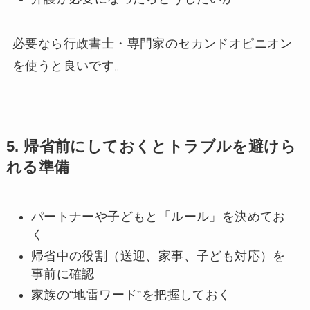
必要なら行政書士・専門家のセカンドオピニオン
を使うと良いです。
5.
帰省前にしておくとトラブルを避けら
れる準備
パートナーや子どもと「ルール」を決めてお
く
帰省中の役割（送迎、家事、子ども対応）を
事前に確認
家族の“地雷ワード”を把握しておく