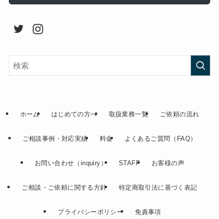
ホーム
はじめての方へ
取扱業務一覧
ご依頼の流れ
ご相談事例・対応実績
料金
よくあるご質問（FAQ）
お問い合わせ（inquiry）
STAFF
お客様の声
ご相談・ご依頼に関する方針
特定商取引法に基づく表記
プライバシーポリシー
免責事項