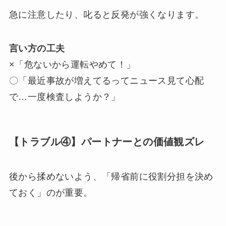
急に注意したり、叱ると反発が強くなります。
言い方の工夫
×「危ないから運転やめて！」
〇「最近事故が増えてるってニュース見て心配
で…一度検査しようか？」
【トラブル④】パートナーとの価値観ズレ
後から揉めないよう、「帰省前に役割分担を決め
ておく」のが重要。