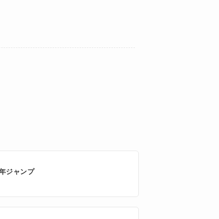
年ジャンプ