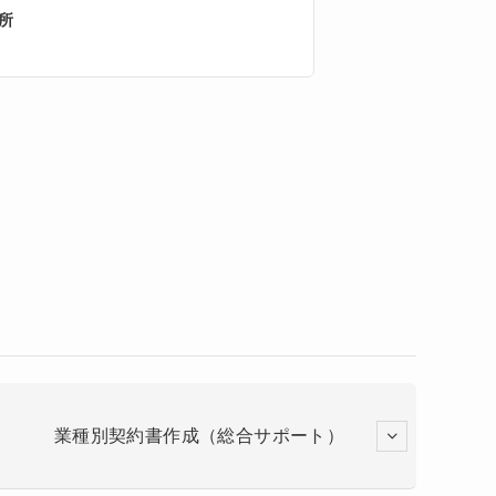
所
業種別契約書作成（総合サポート）