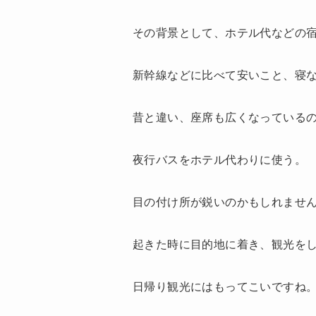
その背景として、ホテル代などの
新幹線などに比べて安いこと、寝
昔と違い、座席も広くなっている
夜行バスをホテル代わりに使う。
目の付け所が鋭いのかもしれませ
起きた時に目的地に着き、観光を
日帰り観光にはもってこいですね