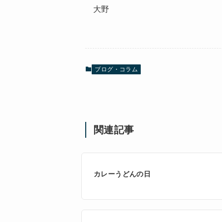
大野
ブログ・コラム
関連記事
カレーうどんの日