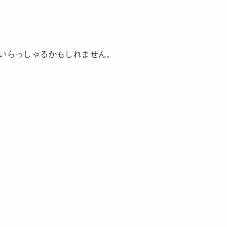
いらっしゃるかもしれません。