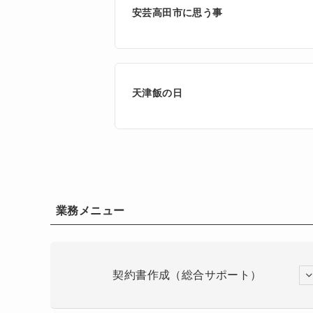
安芸高田市に思う事
天津飯の日
業務メニュー
契約書作成（総合サポート）