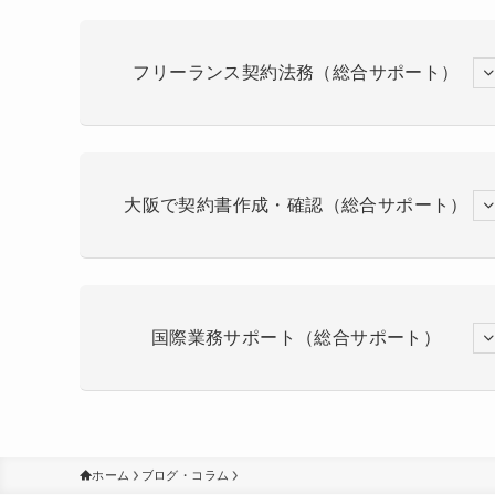
フリーランス契約法務（総合サポート）
大阪で契約書作成・確認（総合サポート）
国際業務サポート（総合サポート）
ホーム
ブログ・コラム