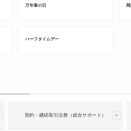
万年筆の日
関
ハーフタイムデー
契約・継続取引法務（総合サポート）