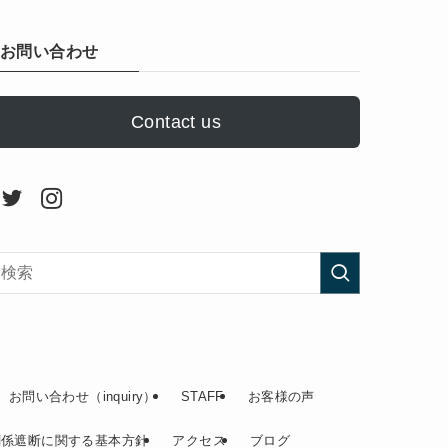
お問い合わせ
Contact us
お問い合わせ（inquiry）
STAFF
お客様の声
関係遮断に関する基本方針
アクセス
ブログ