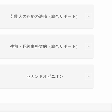
芸能人のための法務（総合サポート）
生前・死後事務契約（総合サポート）
セカンドオピニオン