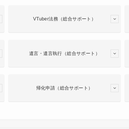
VTuber法務（総合サポート）
遺言・遺言執行（総合サポート）
帰化申請（総合サポート）