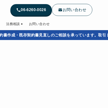
06-6260-0026
お問い合わせ
法務相談
お問い合わせ
作成・既存契約書見直しのご相談を承っています。取引トラ