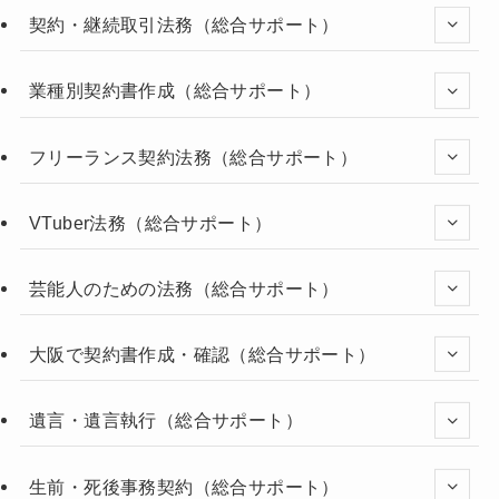
契約・継続取引法務（総合サポート）
業種別契約書作成（総合サポート）
フリーランス契約法務（総合サポート）
VTuber法務（総合サポート）
芸能人のための法務（総合サポート）
大阪で契約書作成・確認（総合サポート）
遺言・遺言執行（総合サポート）
生前・死後事務契約（総合サポート）