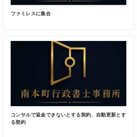
ファミレスに集合
コンサルで返金できないとする契約、自動更新とす
る契約