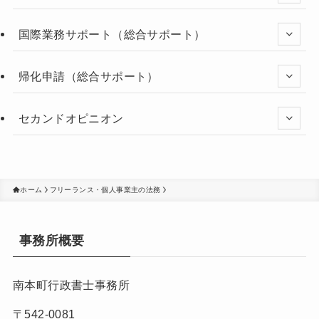
国際業務サポート（総合サポート）
帰化申請（総合サポート）
セカンドオピニオン
ホーム
フリーランス・個人事業主の法務
事務所概要
南本町行政書士事務所
〒542-0081