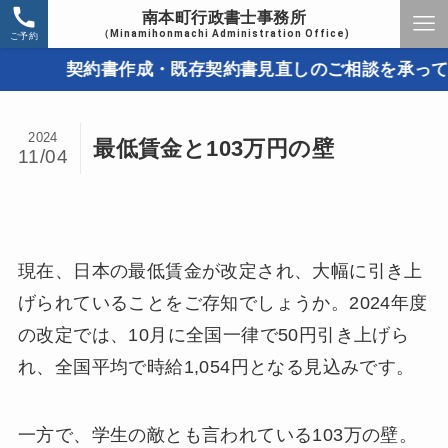
南本町行政書士事務所
（Minamihonmachi Administration Office)
ご予約
契約書作成・既存契約書見直しのご相談を承っていま
2024
最低賃金と103万円の壁
11/04
現在、日本の最低賃金が改定され、大幅に引き上
げられていることをご存知でしょうか。2024年度
の改定では、10月に全国一律で50円引き上げら
れ、全国平均で時給1,054円となる見込みです。
一方で、学生の敵とも言われている103万の壁。