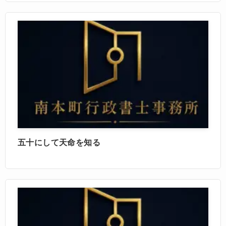
五十にして天命を知る