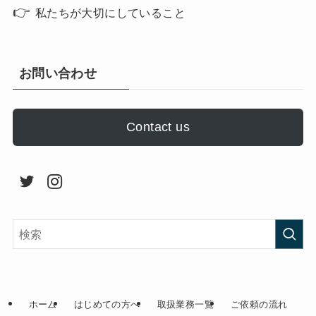
👉
私たちが大切にしていること
お問い合わせ
Contact us
ホーム
はじめての方へ
取扱業務一覧
ご依頼の流れ