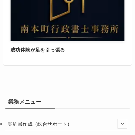
成功体験が足を引っ張る
業務メニュー
契約書作成（総合サポート）