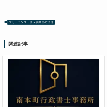
フリーランス・個人事業主の法務
関連記事