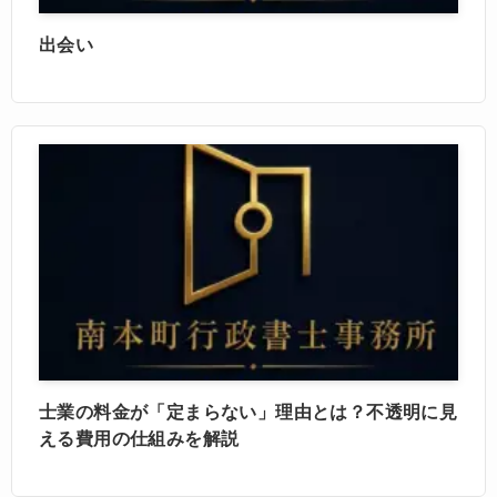
出会い
士業の料金が「定まらない」理由とは？不透明に見
える費用の仕組みを解説