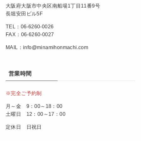
大阪府大阪市中央区南船場1丁目11番9号
長堀安田ビル5F
TEL：06-6260-0026
FAX：06-6260-0027
MAIL：info@minamihonmachi.com
営業時間
※完全ご予約制
月～金 9：00～18：00
土曜日 12：00～17：00
定休日 日祝日