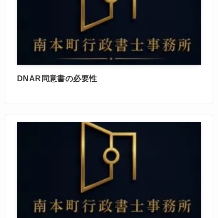
DNAR同意書の必要性