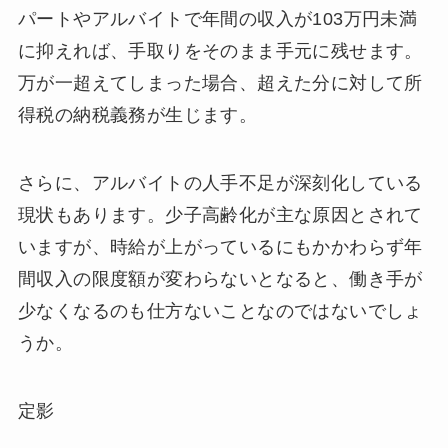
パートやアルバイトで年間の収入が103万円未満
に抑えれば、手取りをそのまま手元に残せます。
万が一超えてしまった場合、超えた分に対して所
得税の納税義務が生じます。
さらに、アルバイトの人手不足が深刻化している
現状もあります。少子高齢化が主な原因とされて
いますが、時給が上がっているにもかかわらず年
間収入の限度額が変わらないとなると、働き手が
少なくなるのも仕方ないことなのではないでしょ
うか。
定影