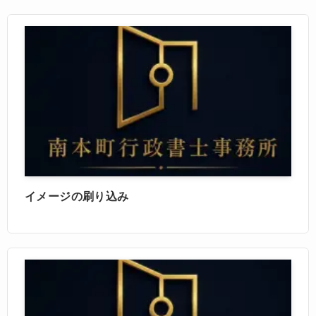
イメージの刷り込み