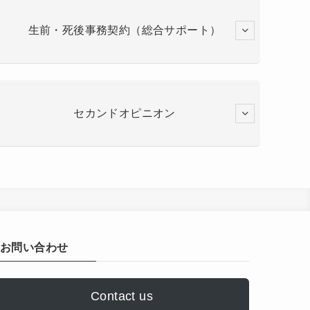
生前・死後事務契約（総合サポート）
セカンドオピニオン
お問い合わせ
Contact us