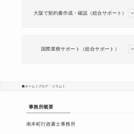
大阪で契約書作成・確認（総合サポート）
国際業務サポート（総合サポート）
ホーム
ブログ・コラム
事務所概要
南本町行政書士事務所