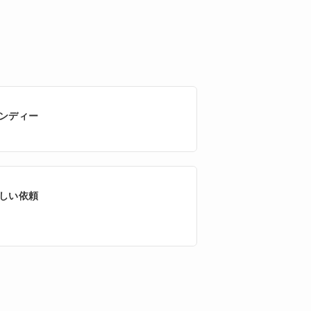
ンディー
しい依頼