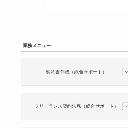
業務メニュー
契約書作成（総合サポート）
フリーランス契約法務（総合サポート）