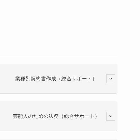
業種別契約書作成（総合サポート）
芸能人のための法務（総合サポート）