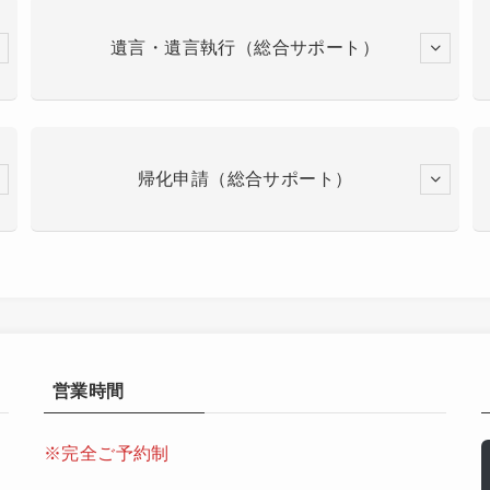
遺言・遺言執行（総合サポート）
帰化申請（総合サポート）
営業時間
※完全ご予約制