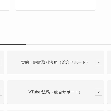
契約・継続取引法務（総合サポート）
VTuber法務（総合サポート）