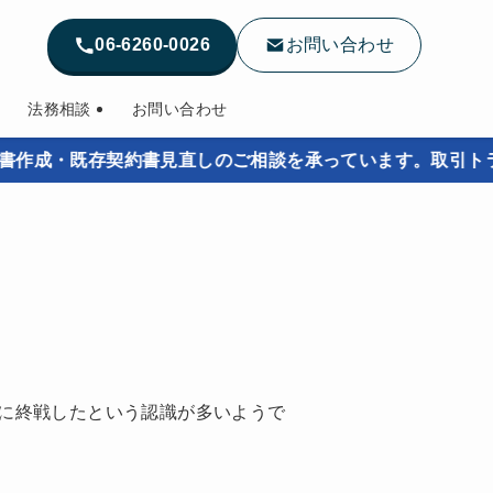
06-6260-0026
お問い合わせ
法務相談
お問い合わせ
・既存契約書見直しのご相談を承っています。取引トラブル
に終戦したという認識が多いようで