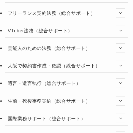
フリーランス契約法務（総合サポート）
VTuber法務（総合サポート）
芸能人のための法務（総合サポート）
大阪で契約書作成・確認（総合サポート）
遺言・遺言執行（総合サポート）
生前・死後事務契約（総合サポート）
国際業務サポート（総合サポート）