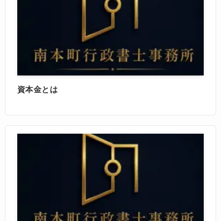
資本金とは