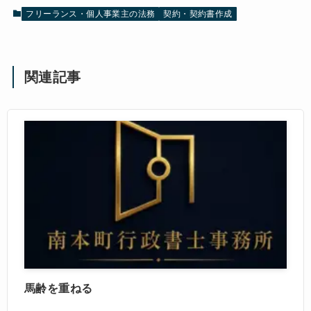
フリーランス・個人事業主の法務
契約・契約書作成
関連記事
馬齢を重ねる