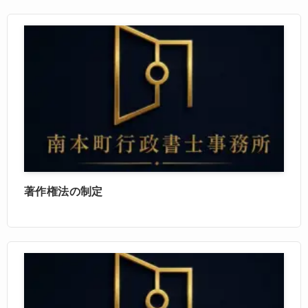
著作権法の制定