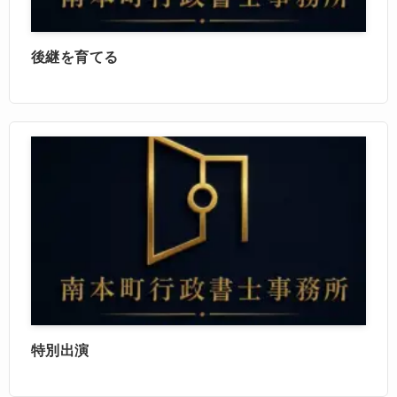
後継を育てる
特別出演