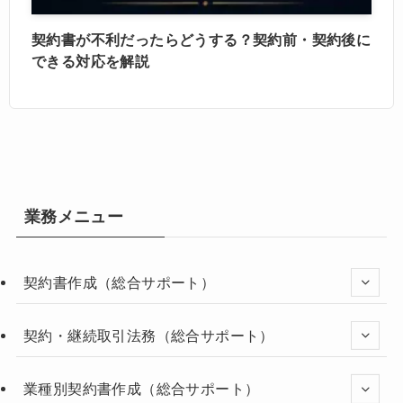
契約書が不利だったらどうする？契約前・契約後に
できる対応を解説
業務メニュー
契約書作成（総合サポート）
契約・継続取引法務（総合サポート）
業種別契約書作成（総合サポート）