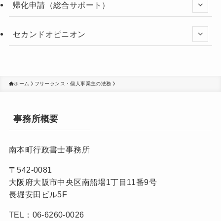
帰化申請（総合サポート）
セカンドオピニオン
ホーム
フリーランス・個人事業主の法務
事務所概要
南本町行政書士事務所
〒542-0081
大阪府大阪市中央区南船場1丁目11番9号
長堀安田ビル5F
TEL：06-6260-0026