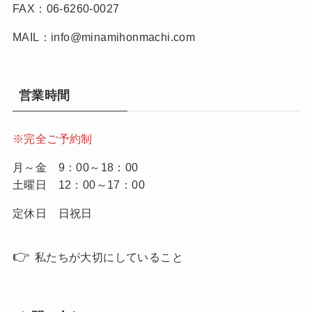
FAX：06-6260-0027
MAIL：info@minamihonmachi.com
営業時間
※完全ご予約制
月～金 9：00～18：00
土曜日 12：00～17：00
定休日 日祝日
👉
私たちが大切にしていること