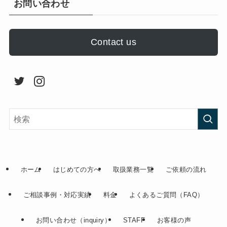
お問い合わせ
Contact us
ホーム
はじめての方へ
取扱業務一覧
ご依頼の流れ
ご相談事例・対応実績
料金
よくあるご質問（FAQ）
お問い合わせ（inquiry）
STAFF
お客様の声