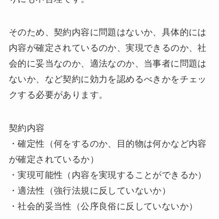
そのため、契約内容に問題はないか、具体的には
内容が確定されているのか、実現できるのか、社
会的に妥当なのか、適法なのか、当事者に問題は
ないか、など契約に効力を認めるべきかをチェッ
クする必要があります。
契約内容
・確定性（何をするのか、目的物は何かなど内容
が確定されているか）
・実現可能性（内容を実現することができるか）
・適法性（強行法規に反していないか）
・社会的妥当性（公序良俗に反していないか）