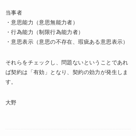
当事者
・意思能力（意思無能力者）
・行為能力（制限行為能力者）
・意思表示（意思の不存在、瑕疵ある意思表示）
それらをチェックし、問題ないということであれ
ば契約は「有効」となり、契約の効力が発生しま
す。
大野