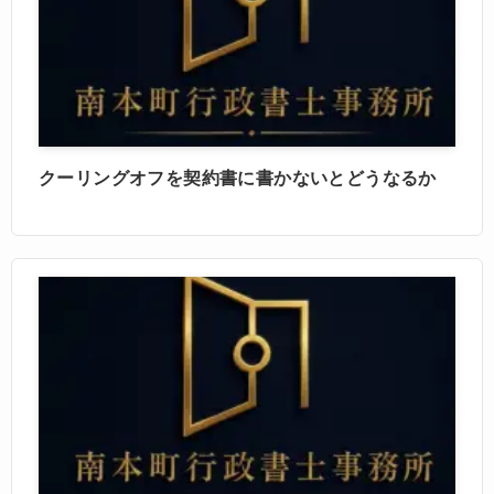
クーリングオフを契約書に書かないとどうなるか