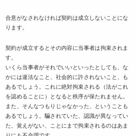
合意がなされなければ契約は成立しないことにな
ります。
契約が成立するとその内容に当事者は拘束されま
す。
いくら当事者がそれでいいといったとしても、な
かには違法なこと、社会的に許されないこと、も
あるでしょう。これに絶対拘束される（法がこれ
を認めることに）となると秩序が保たれません。
また、そんなつもりじゃなかった、ということも
あるでしょう。騙されていた、認識が異なってい
た、覚えがない、ことにまで拘束されるのはあま
りにも不合理です。