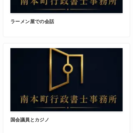
ラーメン屋での会話
国会議員とカジノ