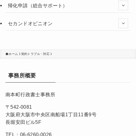
帰化申請（総合サポート）
セカンドオピニオン
ホーム
契約トラブル・対応
事務所概要
南本町行政書士事務所
〒542-0081
大阪府大阪市中央区南船場1丁目11番9号
長堀安田ビル5F
TEL：06-6260-0026