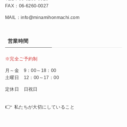
FAX：06-6260-0027
MAIL：info@minamihonmachi.com
営業時間
※完全ご予約制
月～金 9：00～18：00
土曜日 12：00～17：00
定休日 日祝日
👉
私たちが大切にしていること