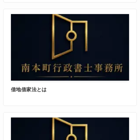
借地借家法とは