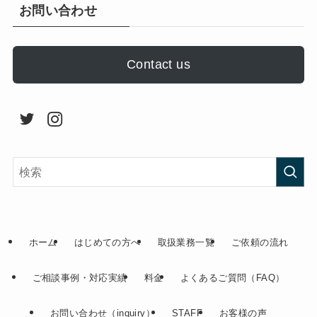
お問い合わせ
Contact us
ホーム
はじめての方へ
取扱業務一覧
ご依頼の流れ
ご相談事例・対応実績
料金
よくあるご質問（FAQ）
お問い合わせ（inquiry）
STAFF
お客様の声