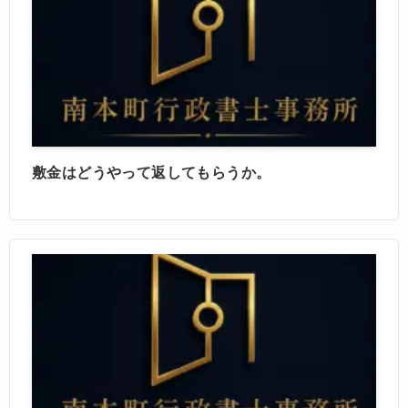
敷金はどうやって返してもらうか。