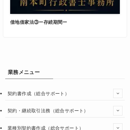
借地借家法③ー存続期間ー
業務メニュー
契約書作成（総合サポート）
契約・継続取引法務（総合サポート）
業種別契約書作成（総合サポート）