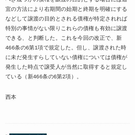
宜の方法により右期間の始期と終期を明確にする
などして譲渡の目的とされる債権が特定されれば
特別の事情がない限りこれらの債権も有効に譲渡
できる、と判断した。これを今回の改正で、新
466条の6第1項で規定した。但し、譲渡された時
に未だ発生すらしていない債権については債権が
発生した時点で譲受人が当然に取得すると規定し
ている（新466条の6第2項）。
西本