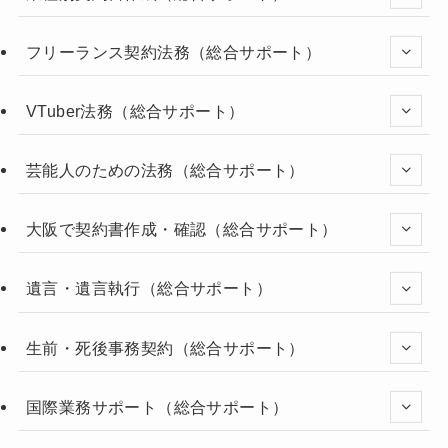
フリーランス契約法務（総合サポート）
VTuber法務（総合サポート）
芸能人のための法務（総合サポート）
大阪で契約書作成・確認（総合サポート）
遺言・遺言執行（総合サポート）
生前・死後事務契約（総合サポート）
国際業務サポート（総合サポート）